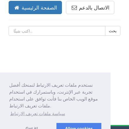
الاتصال بالدعم
الصفحة الرئيسية
نستخدم ملفات تعريف الارتباط لنمنحك أفضل
تجربة عبر الإنترنت، وباستمرارك في استخدام
موقع الويب الخاص بنا فأنت توافق على استخدام
ملفات تعريف الارتباط.
سياسة ملفات تعريف الارتباط
Got it!
Allow cookies