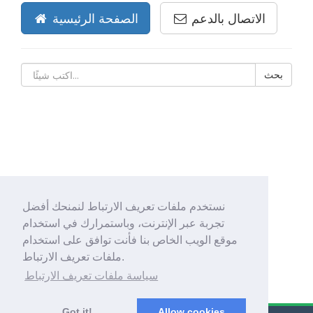
الاتصال بالدعم
الصفحة الرئيسية
نستخدم ملفات تعريف الارتباط لنمنحك أفضل
تجربة عبر الإنترنت، وباستمرارك في استخدام
موقع الويب الخاص بنا فأنت توافق على استخدام
ملفات تعريف الارتباط.
سياسة ملفات تعريف الارتباط
Got it!
Allow cookies