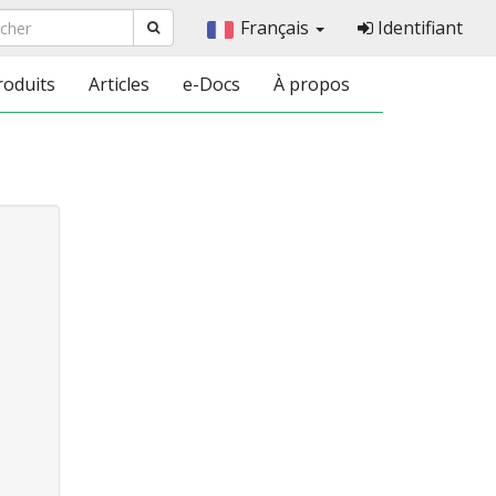
Français
Identifiant
roduits
Articles
e-Docs
À propos