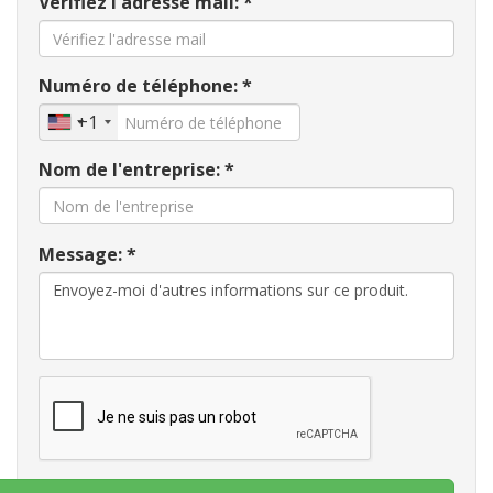
Vérifiez l'adresse mail: *
Numéro de téléphone: *
+1
Nom de l'entreprise: *
Message: *