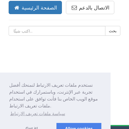
الاتصال بالدعم
الصفحة الرئيسية
نستخدم ملفات تعريف الارتباط لنمنحك أفضل
تجربة عبر الإنترنت، وباستمرارك في استخدام
موقع الويب الخاص بنا فأنت توافق على استخدام
ملفات تعريف الارتباط.
سياسة ملفات تعريف الارتباط
Got it!
Allow cookies