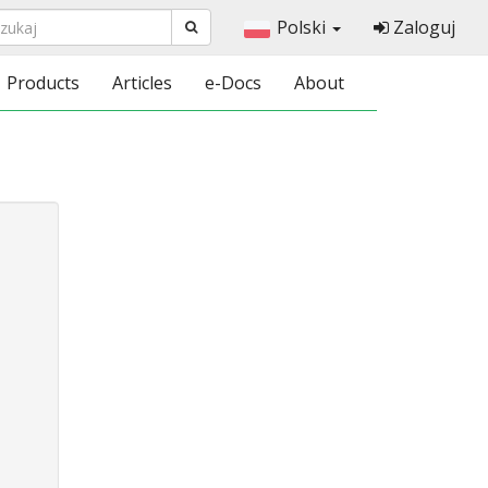
Polski
Zaloguj
Products
Articles
e-Docs
About