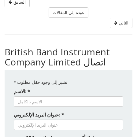
السابق
عودة إلى المقالات
التالي
British Band Instrument
Company Limited اتصال
تشير إلى وجود حقل مطلوب
*
الاسم: *
عنوان البريد الإلكتروني: *