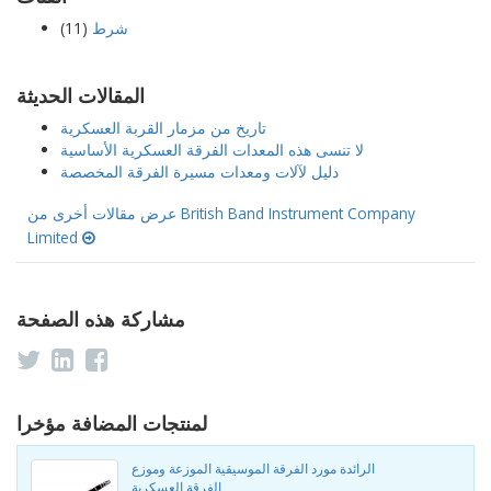
شرط
(11)
المقالات الحديثة
تاريخ من مزمار القربة العسكرية
لا تنسى هذه المعدات الفرقة العسكرية الأساسية
دليل لآلات ومعدات مسيرة الفرقة المخصصة
عرض مقالات أخرى من British Band Instrument Company
Limited
مشاركة هذه الصفحة
لمنتجات المضافة مؤخرا
الرائدة مورد الفرقة الموسيقية الموزعة وموزع
الفرقة العسكرية