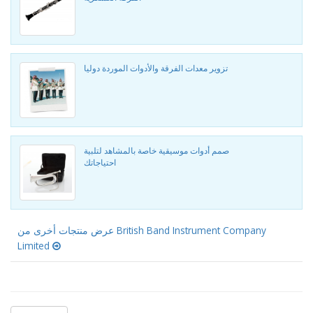
تزوير معدات الفرقة والأدوات الموردة دوليا
صمم أدوات موسيقية خاصة بالمشاهد لتلبية
احتياجاتك
عرض منتجات أخرى من British Band Instrument Company
Limited