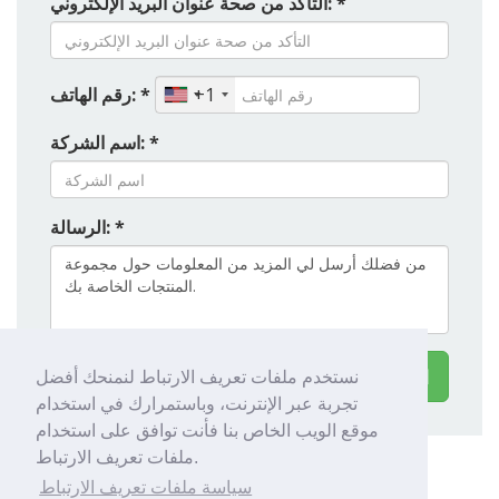
التأكد من صحة عنوان البريد الإلكتروني: *
رقم الهاتف: *
+1
اسم الشركة: *
الرسالة: *
British Band Instrument Company Limited اتصال
نستخدم ملفات تعريف الارتباط لنمنحك أفضل
تجربة عبر الإنترنت، وباستمرارك في استخدام
موقع الويب الخاص بنا فأنت توافق على استخدام
ملفات تعريف الارتباط.
سياسة ملفات تعريف الارتباط