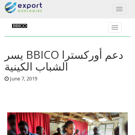
Toggl
naviga
يسر BBICO دعم أوركسترا
الشباب الكينية
June 7, 2019