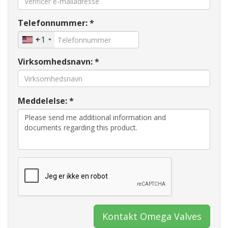
Telefonnummer: *
+1
Virksomhedsnavn: *
Meddelelse: *
Kontakt Omega Valves