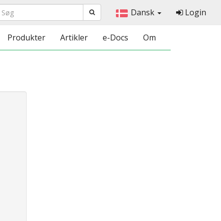
Dansk
Login
Produkter
Artikler
e-Docs
Om