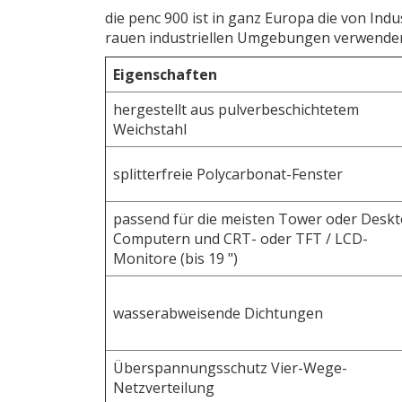
die penc 900 ist in ganz Europa die von In
rauen industriellen Umgebungen verwende
Eigenschaften
hergestellt aus pulverbeschichtetem
Weichstahl
splitterfreie Polycarbonat-Fenster
passend für die meisten Tower oder Deskt
Computern und CRT- oder TFT / LCD-
Monitore (bis 19 ")
wasserabweisende Dichtungen
Überspannungsschutz Vier-Wege-
Netzverteilung