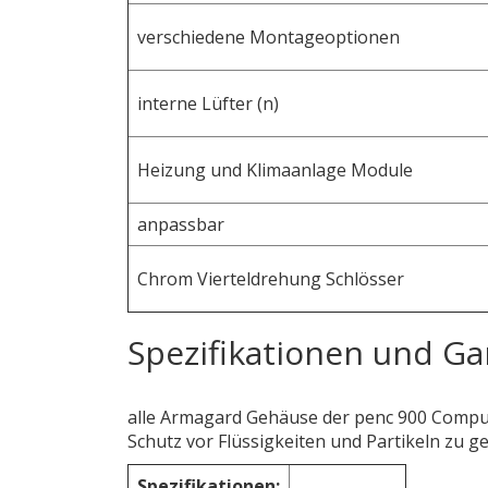
verschiedene Montageoptionen
interne Lüfter (n)
Heizung und Klimaanlage Module
anpassbar
Chrom Vierteldrehung Schlösser
Spezifikationen und Ga
alle Armagard Gehäuse der penc 900 Comput
Schutz vor Flüssigkeiten und Partikeln zu g
Spezifikationen: