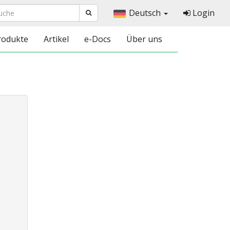
Deutsch
Login
rodukte
Artikel
e-Docs
Über uns