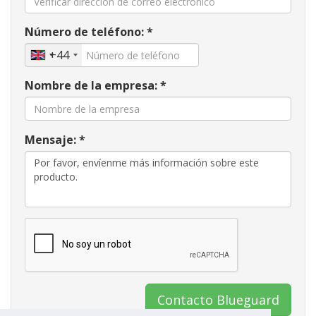
Número de teléfono: *
+44
Nombre de la empresa: *
Mensaje: *
Contacto Blueguard