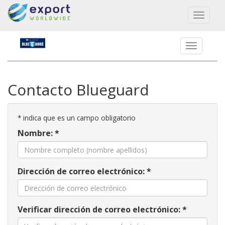
Toggl
naviga
Contacto Blueguard
*
indica que es un campo obligatorio
Nombre: *
Dirección de correo electrónico: *
Verificar dirección de correo electrónico: *