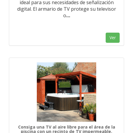
ideal para sus necesidades de señalización
digital. El armario de TV protege su televisor
o
…
Ver
Consiga una TV al aire libre para el área de la
piscina con un recinto de TV impermeable.