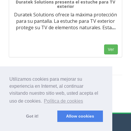
Duratek Solutions presenta el estuche para TV
exterior
Duratek Solutions ofrece la máxima protección
para su pantalla. La estuche para TV exterior
protege su TV de elementos naturales. Esta
…
Ver
Utilizamos cookies para mejorar su
experiencia en Internet, al continuar
visitando nuestro sitio web, usted acepta el
uso de cookies.
Política de cookies
Got it!
Allow cookies
© Export Worldwide 2026