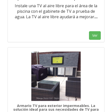
Instale una TV al aire libre para el área de la
piscina con el gabinete de TV a prueba de
agua. La TV al aire libre ayudará a mejorar
…
Ver
Armario TV para exterior impermeables. La
solución ideal para sus necesidades de TV para