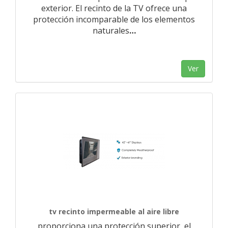
exterior. El recinto de la TV ofrece una
protección incomparable de los elementos
naturales
…
Ver
tv recinto impermeable al aire libre
proporciona una protección superior, el