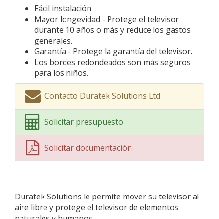
Fácil instalación
Mayor longevidad - Protege el televisor
durante 10 años o más y reduce los gastos
generales.
Garantía - Protege la garantía del televisor.
Los bordes redondeados son más seguros
para los niños.
Contacto Duratek Solutions Ltd
Solicitar presupuesto
Solicitar documentación
Duratek Solutions le permite mover su televisor al
aire libre y protege el televisor de elementos
naturales y humanos.