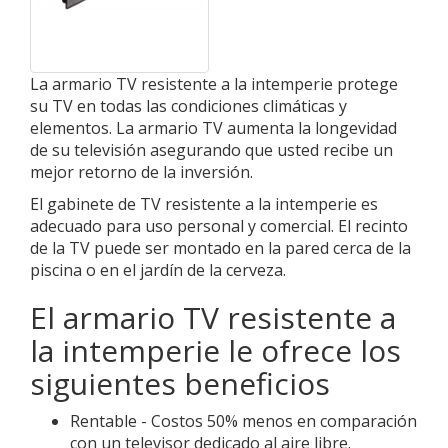
La armario TV resistente a la intemperie protege
su TV en todas las condiciones climáticas y
elementos. La armario TV aumenta la longevidad
de su televisión asegurando que usted recibe un
mejor retorno de la inversión.
El gabinete de TV resistente a la intemperie es
adecuado para uso personal y comercial. El recinto
de la TV puede ser montado en la pared cerca de la
piscina o en el jardín de la cerveza.
El armario TV resistente a
la intemperie le ofrece los
siguientes beneficios
Rentable - Costos 50% menos en comparación
con un televisor dedicado al aire libre.