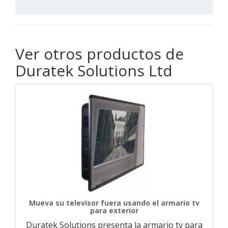
Ver otros productos de
Duratek Solutions Ltd
Mueva su televisor fuera usando el armario tv
para exterior
Duratek Solutions presenta la armario tv para