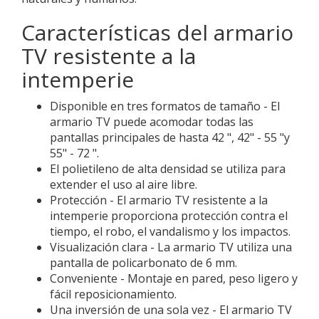
Características del armario
TV resistente a la
intemperie
Disponible en tres formatos de tamaño - El
armario TV puede acomodar todas las
pantallas principales de hasta 42 ", 42" - 55 "y
55" - 72 ".
El polietileno de alta densidad se utiliza para
extender el uso al aire libre.
Protección - El armario TV resistente a la
intemperie proporciona protección contra el
tiempo, el robo, el vandalismo y los impactos.
Visualización clara - La armario TV utiliza una
pantalla de policarbonato de 6 mm.
Conveniente - Montaje en pared, peso ligero y
fácil reposicionamiento.
Una inversión de una sola vez - El armario TV