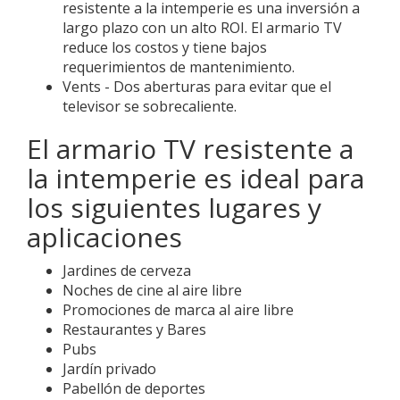
resistente a la intemperie es una inversión a
largo plazo con un alto ROI. El armario TV
reduce los costos y tiene bajos
requerimientos de mantenimiento.
Vents - Dos aberturas para evitar que el
televisor se sobrecaliente.
El armario TV resistente a
la intemperie es ideal para
los siguientes lugares y
aplicaciones
Jardines de cerveza
Noches de cine al aire libre
Promociones de marca al aire libre
Restaurantes y Bares
Pubs
Jardín privado
Pabellón de deportes