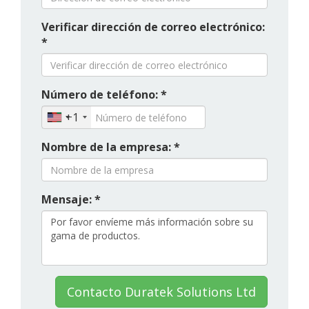
Verificar dirección de correo electrónico:
*
Número de teléfono: *
+1
Nombre de la empresa: *
Mensaje: *
Contacto Duratek Solutions Ltd