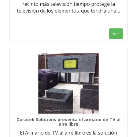
recinto más televisión tiempo protege la
televisión de los elementos. que tendrá una
…
Ver
Duratek Solutions presenta el armario de TV al
aire libre
El Armario de TV al aire libre es la solución