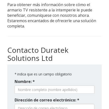
Para obtener más información sobre cómo el
armario TV resistente a la intemperie le puede
beneficiar, comuníquese con nosotros ahora.
Estaremos encantados de ofrecerle una solución
completa.
Contacto Duratek
Solutions Ltd
*
indica que es un campo obligatorio
Nombre: *
Dirección de correo electrónico: *