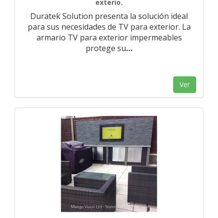
exterio.
Duratek Solution presenta la solución ideal
para sus necesidades de TV para exterior. La
armario TV para exterior impermeables
protege su
…
Ver