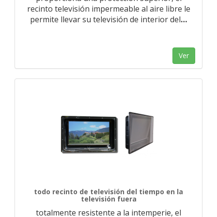
recinto televisión impermeable al aire libre le
permite llevar su televisión de interior del
…
Ver
todo recinto de televisión del tiempo en la
televisión fuera
totalmente resistente a la intemperie, el