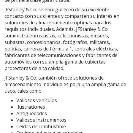
de primera clase garantizada.
JFStanley & Co. se enorgullecen de su excelente
contacto con sus clientes y comparten su interés en
soluciones de almacenamiento óptimas para los
requisitos individuales. Además, JFStanley & Co.
suministra entusiastas, coleccionistas, museos,
subastas, concesionarios, fotógrafos, militares,
policías, carreras de Fórmula 1, centrales eléctricas,
fabricantes de telecomunicaciones y fabricantes de
automóviles con su amplia gama de cubiertas
protectoras de alta calidad.
JFStanley & Co. también ofrece soluciones de
almacenamiento individuales para una amplia gama de
usos, tales como:
Valiosos vehículos
Ilustraciones
Antigüedades
Valiosos instrumentos
Celdas de combustible