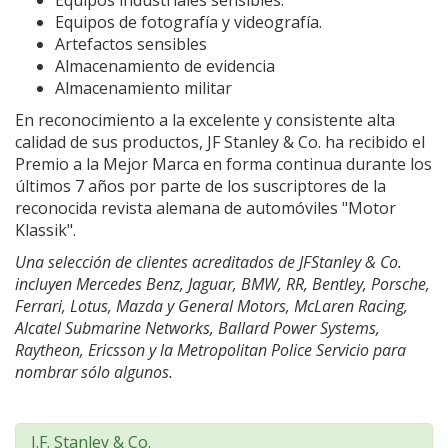
Equipos industriales sensibles.
Equipos de fotografía y videografía.
Artefactos sensibles
Almacenamiento de evidencia
Almacenamiento militar
En reconocimiento a la excelente y consistente alta
calidad de sus productos, JF Stanley & Co. ha recibido el
Premio a la Mejor Marca en forma continua durante los
últimos 7 años por parte de los suscriptores de la
reconocida revista alemana de automóviles "Motor
Klassik".
Una selección de clientes acreditados de JFStanley & Co.
incluyen Mercedes Benz, Jaguar, BMW, RR, Bentley, Porsche,
Ferrari, Lotus, Mazda y General Motors, McLaren Racing,
Alcatel Submarine Networks, Ballard Power Systems,
Raytheon, Ericsson y la Metropolitan Police Servicio para
nombrar sólo algunos.
J.F. Stanley & Co.