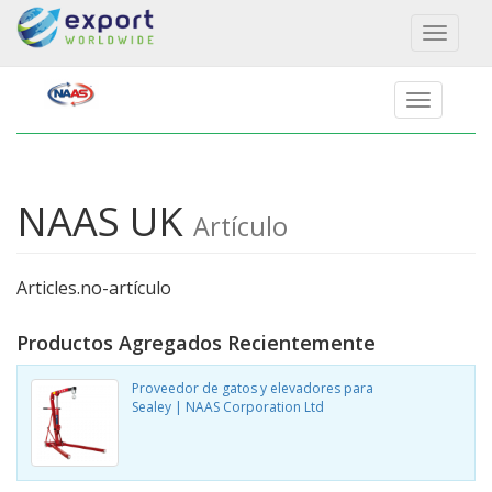
Toggl
naviga
NAAS UK
Artículo
Articles.no-artículo
Productos Agregados Recientemente
Proveedor de gatos y elevadores para
Sealey | NAAS Corporation Ltd