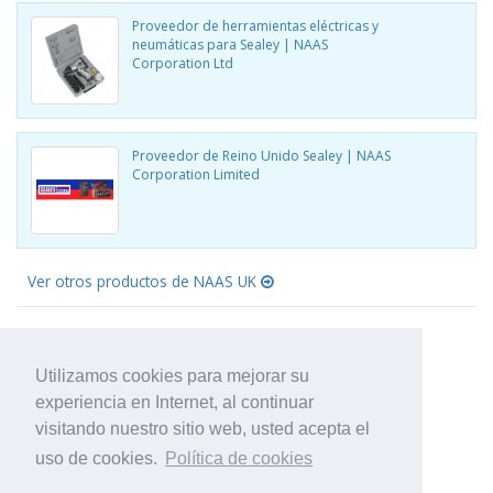
Proveedor de herramientas eléctricas y
neumáticas para Sealey | NAAS
Corporation Ltd
Proveedor de Reino Unido Sealey | NAAS
Corporation Limited
Ver otros productos de NAAS UK
Utilizamos cookies para mejorar su
experiencia en Internet, al continuar
visitando nuestro sitio web, usted acepta el
uso de cookies.
Política de cookies