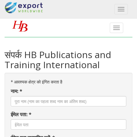
Toggl
naviga
संपर्क HB Publications and
Training International
*
आवश्यक क्षेत्र को इंगित करता है
नाम: *
ईमेल पता: *