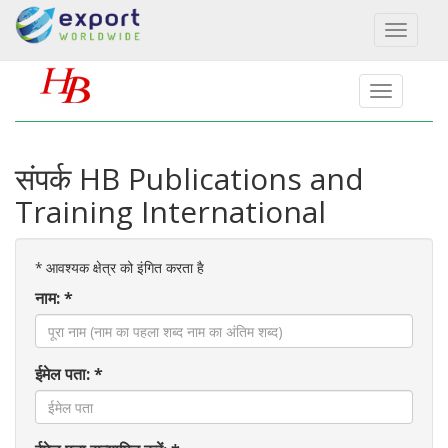
Toggl
naviga
संपर्क HB Publications and
Training International
*
आवश्यक क्षेत्र को इंगित करता है
नाम: *
ईमेल पता: *