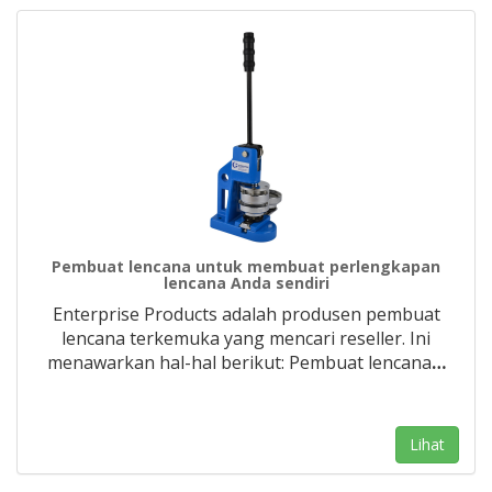
Pembuat lencana untuk membuat perlengkapan
lencana Anda sendiri
Enterprise Products adalah produsen pembuat
lencana terkemuka yang mencari reseller. Ini
menawarkan hal-hal berikut: Pembuat lencana
…
Lihat