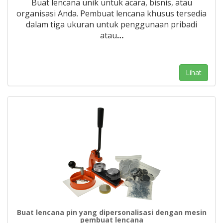
Buat lencana unik untuk acara, bisnis, atau
organisasi Anda. Pembuat lencana khusus tersedia
dalam tiga ukuran untuk penggunaan pribadi
atau
…
Lihat
Buat lencana pin yang dipersonalisasi dengan mesin
pembuat lencana