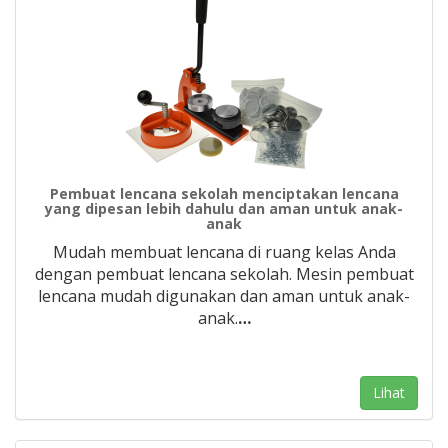
Pembuat lencana sekolah menciptakan lencana
yang dipesan lebih dahulu dan aman untuk anak-
anak
Mudah membuat lencana di ruang kelas Anda
dengan pembuat lencana sekolah. Mesin pembuat
lencana mudah digunakan dan aman untuk anak-
anak.
…
Lihat