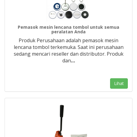
Pemasok mesin lencana tombol untuk semua
peralatan Anda
Produk Perusahaan adalah pemasok mesin
lencana tombol terkemuka. Saat ini perusahaan
sedang mencari reseller dan distributor. Produk
dan
…
Lihat