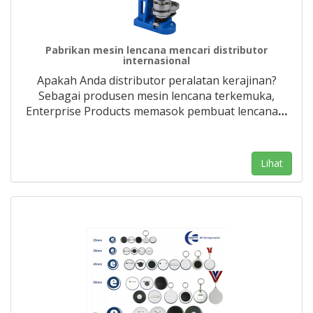
Pabrikan mesin lencana mencari distributor
internasional
Apakah Anda distributor peralatan kerajinan?
Sebagai produsen mesin lencana terkemuka,
Enterprise Products memasok pembuat lencana
…
Lihat