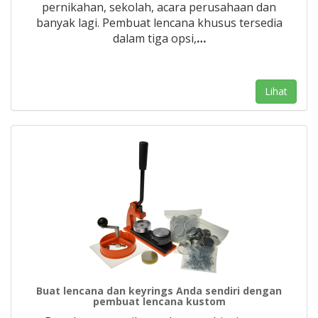
pernikahan, sekolah, acara perusahaan dan
banyak lagi. Pembuat lencana khusus tersedia
dalam tiga opsi,
…
Lihat
Buat lencana dan keyrings Anda sendiri dengan
pembuat lencana kustom