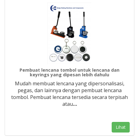
Pembuat lencana tombol untuk lencana dan
keyrings yang dipesan lebih dahulu
Mudah membuat lencana yang dipersonalisasi,
pegas, dan lainnya dengan pembuat lencana
tombol. Pembuat lencana tersedia secara terpisah
atau
…
Lihat