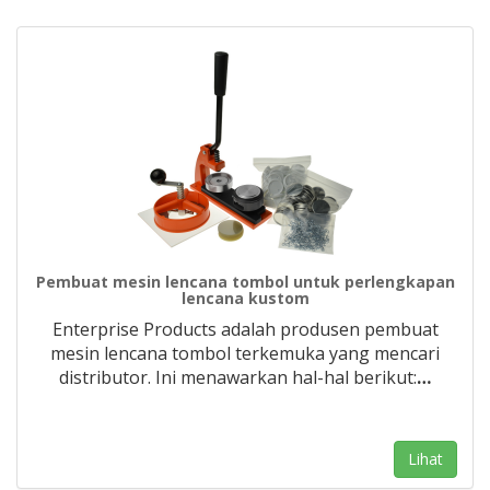
Pembuat mesin lencana tombol untuk perlengkapan
lencana kustom
Enterprise Products adalah produsen pembuat
mesin lencana tombol terkemuka yang mencari
distributor. Ini menawarkan hal-hal berikut:
…
Lihat