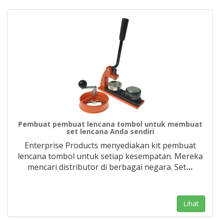
Pembuat pembuat lencana tombol untuk membuat
set lencana Anda sendiri
Enterprise Products menyediakan kit pembuat
lencana tombol untuk setiap kesempatan. Mereka
mencari distributor di berbagai negara. Set
…
Lihat