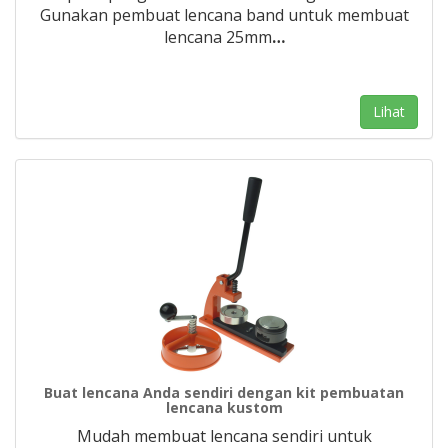
Gunakan pembuat lencana band untuk membuat
lencana 25mm
…
Lihat
Buat lencana Anda sendiri dengan kit pembuatan
lencana kustom
Mudah membuat lencana sendiri untuk