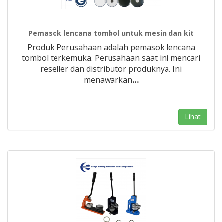
Pemasok lencana tombol untuk mesin dan kit
Produk Perusahaan adalah pemasok lencana
tombol terkemuka. Perusahaan saat ini mencari
reseller dan distributor produknya. Ini
menawarkan
…
Lihat