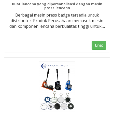
Buat lencana yang dipersonalisasi dengan mesin
press lencana
Berbagai mesin press badge tersedia untuk
distributor. Produk Perusahaan memasok mesin
dan komponen lencana berkualitas tinggi untuk
…
Lihat