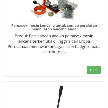
Pemasok mesin Lencana untuk semua peralatan
pembuatan lencana Anda
Produk Perusahaan adalah pemasok mesin
lencana terkemuka di Inggris dan Eropa.
Perusahaan menawarkan tiga mesin badge kepada
distributor.
…
Lihat