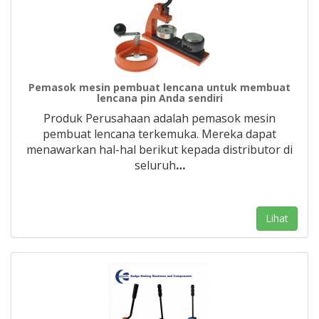
Pemasok mesin pembuat lencana untuk membuat
lencana pin Anda sendiri
Produk Perusahaan adalah pemasok mesin
pembuat lencana terkemuka. Mereka dapat
menawarkan hal-hal berikut kepada distributor di
seluruh
…
Lihat