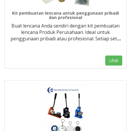
Kit pembuatan lencana untuk penggunaan pribadi
dan profesional
Buat lencana Anda sendiri dengan kit pembuatan
lencana Produk Perusahaan. Ideal untuk
penggunaan pribadi atau profesional. Setiap set
…
Lihat