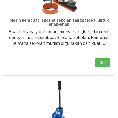
Mesin pembuat lencana sekolah sangat ideal untuk
anak-anak
Buat lencana yang aman, menyenangkan, dan unik
dengan mesin pembuat lencana sekolah. Pembuat
lencana sekolah mudah digunakan dan kuat,
…
Lihat