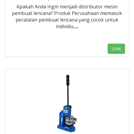
Apakah Anda ingin menjadi distributor mesin
pembuat lencana? Produk Perusahaan memasok
peralatan pembuat lencana yang cocok untuk
individu,
…
Lihat