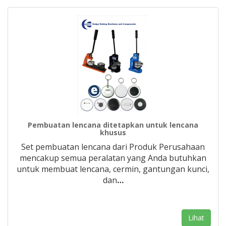
Pembuatan lencana ditetapkan untuk lencana
khusus
Set pembuatan lencana dari Produk Perusahaan
mencakup semua peralatan yang Anda butuhkan
untuk membuat lencana, cermin, gantungan kunci,
dan
…
Lihat