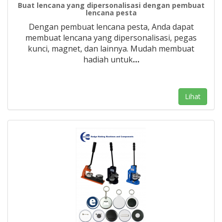
Buat lencana yang dipersonalisasi dengan pembuat
lencana pesta
Dengan pembuat lencana pesta, Anda dapat
membuat lencana yang dipersonalisasi, pegas
kunci, magnet, dan lainnya. Mudah membuat
hadiah untuk
…
Lihat