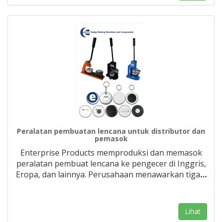
Peralatan pembuatan lencana untuk distributor dan
pemasok
Enterprise Products memproduksi dan memasok
peralatan pembuat lencana ke pengecer di Inggris,
Eropa, dan lainnya. Perusahaan menawarkan tiga
…
Lihat