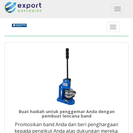
Toggl
naviga
Buat hadiah untuk penggemar Anda dengan
pembuat lencana band
Promosikan band Anda dan beri penghargaan
kepada pengikut Anda atas dukungan mereka.