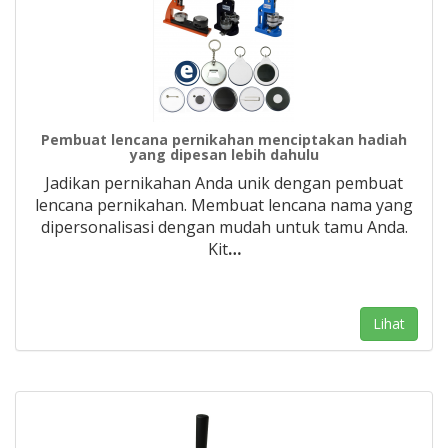
Pembuat lencana pernikahan menciptakan hadiah
yang dipesan lebih dahulu
Jadikan pernikahan Anda unik dengan pembuat
lencana pernikahan. Membuat lencana nama yang
dipersonalisasi dengan mudah untuk tamu Anda.
Kit
…
Lihat