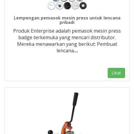
Lempengan pemasok mesin press untuk lencana
pribadi
Produk Enterprise adalah pemasok mesin press
badge terkemuka yang mencari distributor.
Mereka menawarkan yang berikut: Pembuat
lencana
…
Lihat