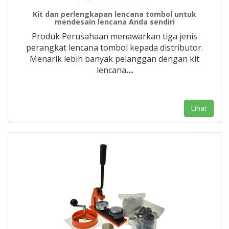
Kit dan perlengkapan lencana tombol untuk
mendesain lencana Anda sendiri
Produk Perusahaan menawarkan tiga jenis
perangkat lencana tombol kepada distributor.
Menarik lebih banyak pelanggan dengan kit
lencana
…
Lihat