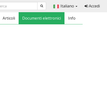
Italiano
Accedi
Articoli
Documenti elettronici
Info