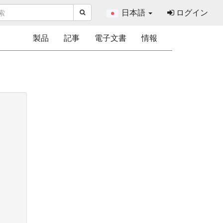
日本語
ログイン
製品
記事
電子文書
情報