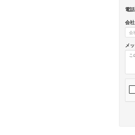
電話
会社名
メッ