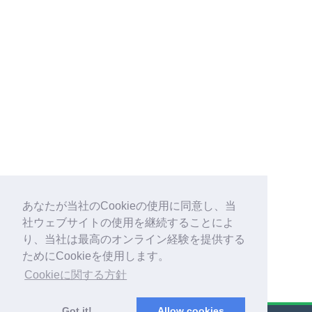
あなたが当社のCookieの使用に同意し、当
社ウェブサイトの使用を継続することによ
り、当社は最高のオンライン経験を提供する
ためにCookieを使用します。
Cookieに関する方針
Got it!
Allow cookies