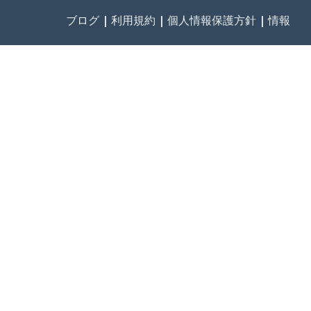
ブログ
|
利用規約
|
個人情報保護方針
|
情報