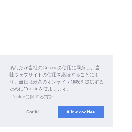
あなたが当社のCookieの使用に同意し、当
社ウェブサイトの使用を継続することによ
り、当社は最高のオンライン経験を提供する
ためにCookieを使用します。
Cookieに関する方針
Got it!
Allow cookies