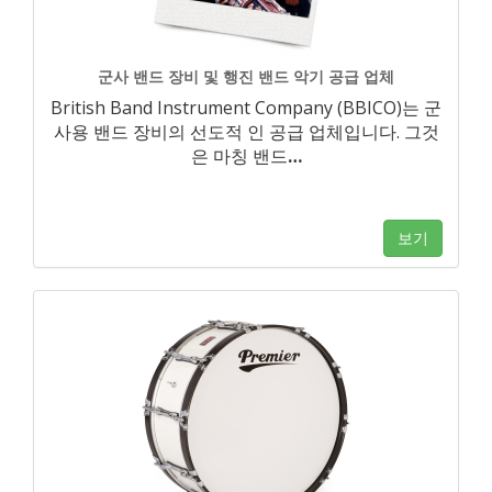
군사 밴드 장비 및 행진 밴드 악기 공급 업체
British Band Instrument Company (BBICO)는 군
사용 밴드 장비의 선도적 인 공급 업체입니다. 그것
은 마칭 밴드
…
보기