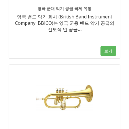
영국 군대 악기 공급 국제 유통
영국 밴드 악기 회사 (British Band Instrument
Company, BBICO)는 영국 군용 밴드 악기 공급의
선도적 인 공급
…
보기