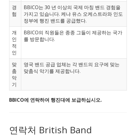
경
BBICO는 30 년 이상의 국제 마칭 밴드 경험을
험
가지고 있습니다. 케냐 유스 오케스트라와 인도
정부에 행진 밴드를 공급했다.
개
BBICO의 직원들은 종종 그들이 제공하는 국가
인
를 방문합니다.
적
인
맞
영국 밴드 공급 업체는 각 밴드의 요구에 맞는
춤
맞춤식 악기를 제공합니다.
악
기
BBICO에 연락하여 행진대에 보급하십시오.
연락처 British Band