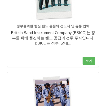
정부를위한 행진 밴드 용품의 선도적 인 유통 업체
British Band Instrument Company (BBICO)는 정
부를 위해 행진하는 밴드 공급의 선두 주자입니다.
BBICO는 정부, 군대
…
보기