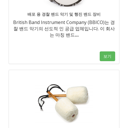
배포 용 경찰 밴드 악기 및 행진 밴드 장비
British Band Instrument Company (BBICO)는 경
찰 밴드 악기의 선도적 인 공급 업체입니다. 이 회사
는 마칭 밴드
…
보기