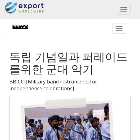
Toggl
naviga
독립 기념일과 퍼레이드
를위한 군대 악기
BBICO
[
Military band instruments for
independence celebrations
]