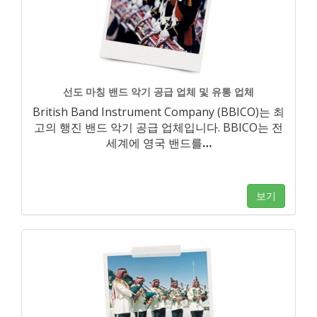
선도 마칭 밴드 악기 공급 업체 및 유통 업체
British Band Instrument Company (BBICO)는 최
고의 행진 밴드 악기 공급 업체입니다. BBICO는 전
세계에 영국 밴드를
…
보기