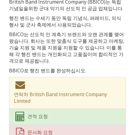
British Band Instrument Company (BBICO)는 독립
기념일을위한 군대 악기의 선도적 인 공급 업체입니다.
행진 밴드는 수세기 동안 독립 기념식, 퍼레이드, 의식
행사 및 군사 축제에서 사용되었습니다.
BBICO는 선도적 인 계측기 브랜드와 오랜 관계를 맺어
왔습니다. 회사는 또한 맞춤식 도구를 제공하고 마케팅,
기술 지원 및 제품 지원을 지원할 수 있습니다. 이를 통
해 각 행진 밴드는 개인화되고 고품질이며 합리적인 가
격으로 제공됩니다.
BBICO로 행진 밴드를 완성하십시오.
연락처 British Band Instrument Company
Limited
견적 요청
문서화 요청