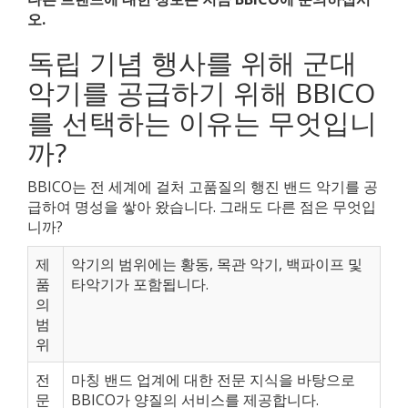
오.
독립 기념 행사를 위해 군대
악기를 공급하기 위해 BBICO
를 선택하는 이유는 무엇입니
까?
BBICO는 전 세계에 걸처 고품질의 행진 밴드 악기를 공
급하여 명성을 쌓아 왔습니다. 그래도 다른 점은 무엇입
니까?
제
악기의 범위에는 황동, 목관 악기, 백파이프 및
품
타악기가 포함됩니다.
의
범
위
전
마칭 밴드 업계에 대한 전문 지식을 바탕으로
문
BBICO가 양질의 서비스를 제공합니다.