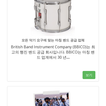
모든 악기 요구에 맞는 마칭 밴드 공급 업체
British Band Instrument Company (BBICO)는 최
고의 행진 밴드 공급 회사입니다. BBICO는 마칭 밴
드 업계에서 30 년
…
보기