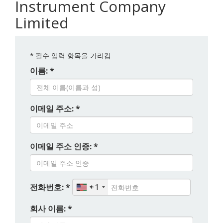
Instrument Company
Limited
*
필수 입력 항목을 가리킴
이름: *
이메일 주소: *
이메일 주소 인증: *
전화번호: *
+1
회사 이름: *