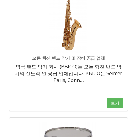
모든 행진 밴드 악기 및 장비 공급 업체
영국 밴드 악기 회사 (BBICO)는 모든 행진 밴드 악
기의 선도적 인 공급 업체입니다. BBICO는 Selmer
Paris, Conn
…
보기