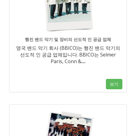
행진 밴드 악기 및 장비의 선도적 인 공급 업체
영국 밴드 악기 회사 (BBICO)는 행진 밴드 악기의
선도적 인 공급 업체입니다. BBICO는 Selmer
Paris, Conn &
…
보기