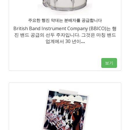
주요한 행진 악대는 분배자를 공급합니다
British Band Instrument Company (BBICO)는 행
진 밴드 공급의 선두 주자입니다. 그것은 마칭 밴드
업계에서 30 년이
…
보기