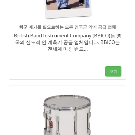
행군 계기를 필요로하는 모든 영국군 악기 공급 업체
British Band Instrument Company (BBICO)는 영
국의 선도적 인 계측기 공급 업체입니다. BBICO는
전세계 마칭 밴드
…
보기