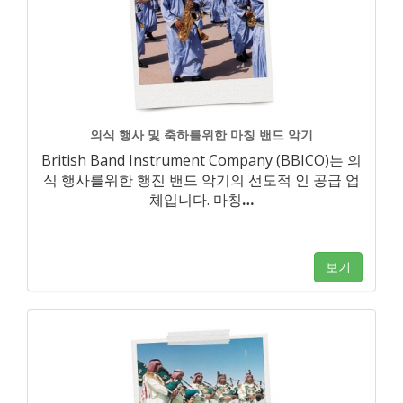
의식 행사 및 축하를위한 마칭 밴드 악기
British Band Instrument Company (BBICO)는 의
식 행사를위한 행진 밴드 악기의 선도적 인 공급 업
체입니다. 마칭
…
보기