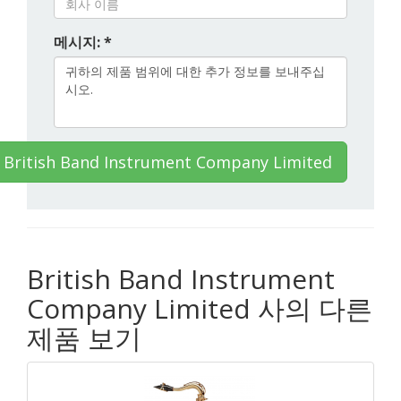
메시지: *
ritish Band Instrument Company Limited
British Band Instrument
Company Limited 사의 다른
제품 보기