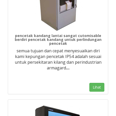
pencetak kandang lantai sangat cutomisable
berdiri pencetak kandang untuk perlindungan
pencetak
semua tujuan dan cepat menyesuaikan diri
kami kepungan pencetak IP54 adalah sesuai
untuk persekitaran kilang dan perindustrian
armagard
…
Lihat