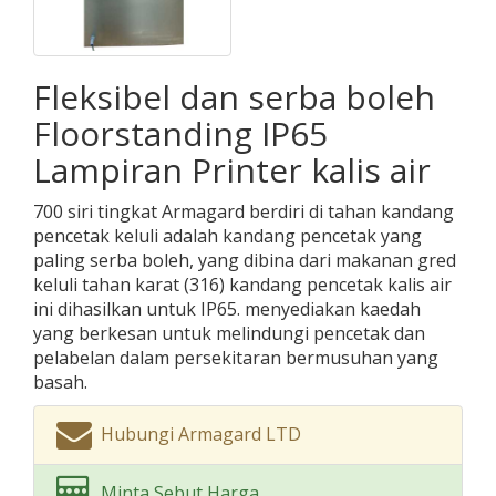
Fleksibel dan serba boleh
Floorstanding IP65
Lampiran Printer kalis air
700 siri tingkat Armagard berdiri di tahan kandang
pencetak keluli adalah kandang pencetak yang
paling serba boleh, yang dibina dari makanan gred
keluli tahan karat (316) kandang pencetak kalis air
ini dihasilkan untuk IP65. menyediakan kaedah
yang berkesan untuk melindungi pencetak dan
pelabelan dalam persekitaran bermusuhan yang
basah.
Hubungi Armagard LTD
Minta Sebut Harga