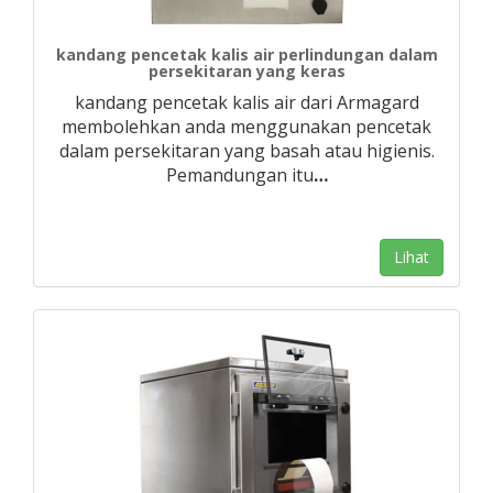
kandang pencetak kalis air perlindungan dalam
persekitaran yang keras
kandang pencetak kalis air dari Armagard
membolehkan anda menggunakan pencetak
dalam persekitaran yang basah atau higienis.
Pemandungan itu
…
Lihat