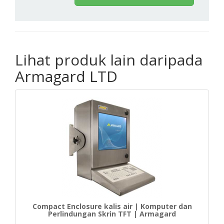
Lihat produk lain daripada
Armagard LTD
Compact Enclosure kalis air | Komputer dan
Perlindungan Skrin TFT | Armagard