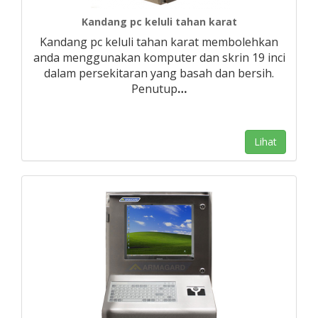
Kandang pc keluli tahan karat
Kandang pc keluli tahan karat membolehkan
anda menggunakan komputer dan skrin 19 inci
dalam persekitaran yang basah dan bersih.
Penutup
…
Lihat