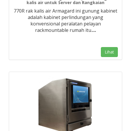
kalis air untuk Server dan Rangkaian
770R rak kalis air Armagard ini gunung kabinet
adalah kabinet perlindungan yang
konvensional peralatan pelayan
rackmountable rumah itu.
…
Lihat