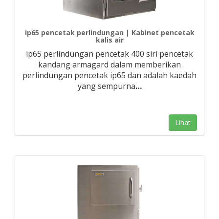
ip65 pencetak perlindungan | Kabinet pencetak
kalis air
ip65 perlindungan pencetak 400 siri pencetak
kandang armagard dalam memberikan
perlindungan pencetak ip65 dan adalah kaedah
yang sempurna
…
Lihat