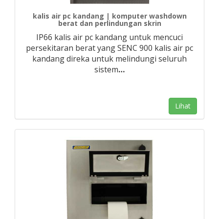
kalis air pc kandang | komputer washdown
berat dan perlindungan skrin
IP66 kalis air pc kandang untuk mencuci
persekitaran berat yang SENC 900 kalis air pc
kandang direka untuk melindungi seluruh
sistem
…
Lihat