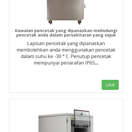
Kawalan pencetak yang dipanaskan melindungi
pencetak anda dalam persekitaran yang sejuk
Lapisan pencetak yang dipanaskan
membolehkan anda menggunakan pencetak
dalam suhu ke -30 ° C. Penutup pencetak
mempunyai penarafan IP65
…
Lihat