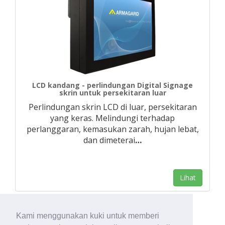
LCD kandang - perlindungan Digital Signage
skrin untuk persekitaran luar
Perlindungan skrin LCD di luar, persekitaran
yang keras. Melindungi terhadap
perlanggaran, kemasukan zarah, hujan lebat,
dan dimeterai
…
Lihat
Kami menggunakan kuki untuk memberi