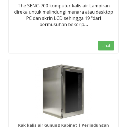
The SENC-700 komputer kalis air Lampiran
direka untuk melindungi menara atau desktop
PC dan skrin LCD sehingga 19 "dari
bermusuhan bekerja
…
Lihat
Rak kalis air Gunung Kabinet | Perlindungan