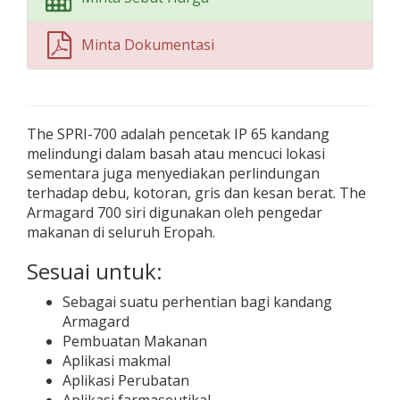
Minta Dokumentasi
The SPRI-700 adalah pencetak IP 65 kandang
melindungi dalam basah atau mencuci lokasi
sementara juga menyediakan perlindungan
terhadap debu, kotoran, gris dan kesan berat. The
Armagard 700 siri digunakan oleh pengedar
makanan di seluruh Eropah.
Sesuai untuk:
Sebagai suatu perhentian bagi kandang
Armagard
Pembuatan Makanan
Aplikasi makmal
Aplikasi Perubatan