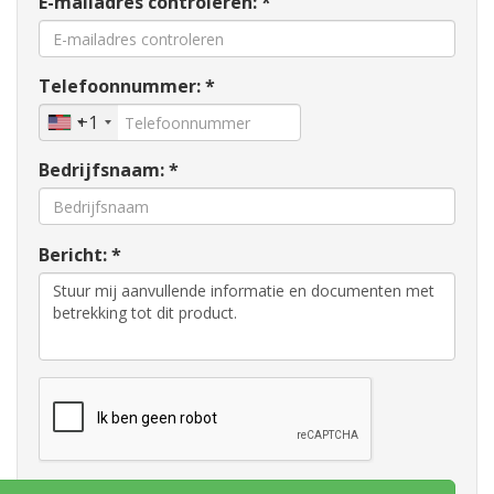
E-mailadres controleren: *
Telefoonnummer: *
+1
Bedrijfsnaam: *
Bericht: *