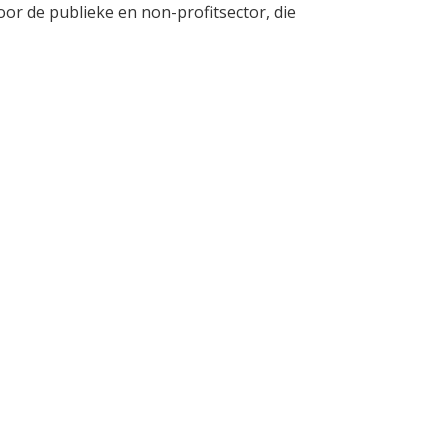
or de publieke en non-profitsector, die