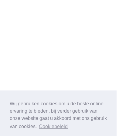
Wij gebruiken cookies om u de beste online
ervaring te bieden, bij verder gebruik van
onze website gaat u akkoord met ons gebruik
van cookies.
Cookiebeleid