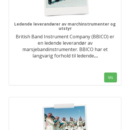
Ledende leverandører av marchinstrumenter og
utstyr
British Band Instrument Company (BBICO) er
en ledende leverandør av
marsjebandinstrumenter. BBICO har et
langvarig forhold til ledende
…
Vis