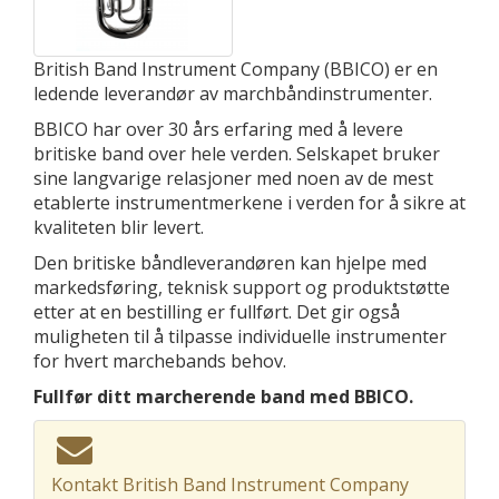
British Band Instrument Company (BBICO) er en
ledende leverandør av marchbåndinstrumenter.
BBICO har over 30 års erfaring med å levere
britiske band over hele verden. Selskapet bruker
sine langvarige relasjoner med noen av de mest
etablerte instrumentmerkene i verden for å sikre at
kvaliteten blir levert.
Den britiske båndleverandøren kan hjelpe med
markedsføring, teknisk support og produktstøtte
etter at en bestilling er fullført. Det gir også
muligheten til å tilpasse individuelle instrumenter
for hvert marchebands behov.
Fullfør ditt marcherende band med BBICO.
Kontakt British Band Instrument Company