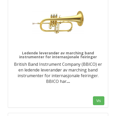
Ledende leverandør av marching band
instrumenter for internasjonale feiringer
British Band Instrument Company (BBICO) er
en ledende leverandør av marching band
instrumenter for internasjonale feiringer.
BBICO har
…
Vis