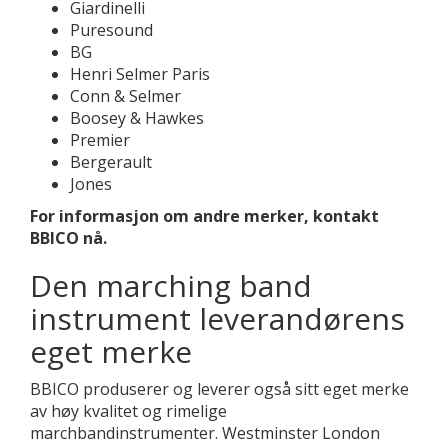
Giardinelli
Puresound
BG
Henri Selmer Paris
Conn & Selmer
Boosey & Hawkes
Premier
Bergerault
Jones
For informasjon om andre merker, kontakt
BBICO nå.
Den marching band
instrument leverandørens
eget merke
BBICO produserer og leverer også sitt eget merke
av høy kvalitet og rimelige
marchbandinstrumenter. Westminster London