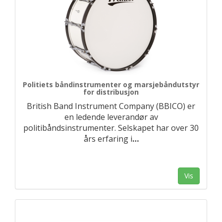
Politiets båndinstrumenter og marsjebåndutstyr
for distribusjon
British Band Instrument Company (BBICO) er
en ledende leverandør av
politibåndsinstrumenter. Selskapet har over 30
års erfaring i
…
Vis