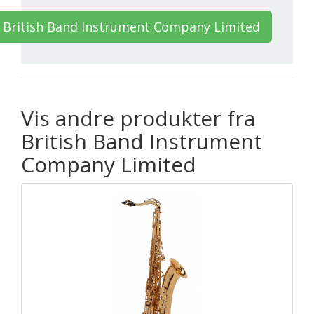
 British Band Instrument Company Limited
Vis andre produkter fra
British Band Instrument
Company Limited