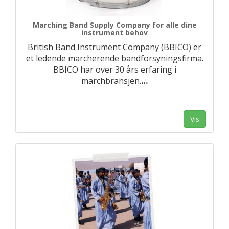
Marching Band Supply Company for alle dine
instrument behov
British Band Instrument Company (BBICO) er
et ledende marcherende bandforsyningsfirma.
BBICO har over 30 års erfaring i
marchbransjen.
…
Vis