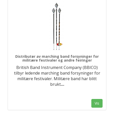
Distributør av marching band forsyninger for
militære festivaler og andre feiringer
British Band Instrument Company (BBICO)
tilbyr ledende marching band forsyninger for
militære festivaler. Militære band har blitt
brukt
…
Vis