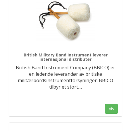
British Military Band Instrument leverer
internasjonal distributør
British Band Instrument Company (BBICO) er
en ledende leverandør av britiske
militærbordsinstrumentforsyninger. BBICO
tilbyr et stort
…
Vis