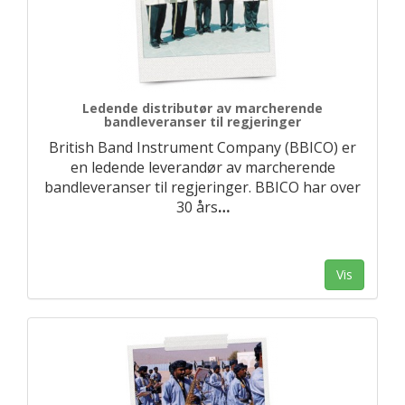
Ledende distributør av marcherende
bandleveranser til regjeringer
British Band Instrument Company (BBICO) er
en ledende leverandør av marcherende
bandleveranser til regjeringer. BBICO har over
30 års
…
Vis