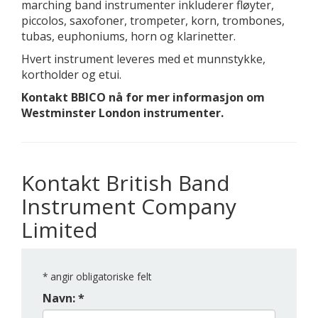
marching band instrumenter inkluderer fløyter,
piccolos, saxofoner, trompeter, korn, trombones,
tubas, euphoniums, horn og klarinetter.
Hvert instrument leveres med et munnstykke,
kortholder og etui.
Kontakt BBICO nå for mer informasjon om
Westminster London instrumenter.
Kontakt British Band
Instrument Company
Limited
*
angir obligatoriske felt
Navn: *