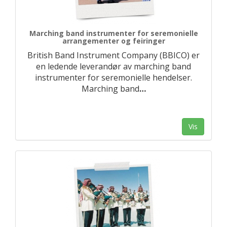
Marching band instrumenter for seremonielle
arrangementer og feiringer
British Band Instrument Company (BBICO) er
en ledende leverandør av marching band
instrumenter for seremonielle hendelser.
Marching band
…
Vis