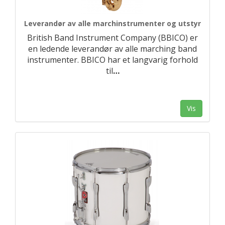
Leverandør av alle marchinstrumenter og utstyr
British Band Instrument Company (BBICO) er
en ledende leverandør av alle marching band
instrumenter. BBICO har et langvarig forhold
til
…
Vis