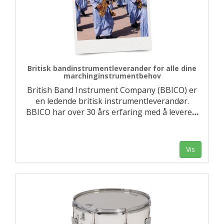
Britisk bandinstrumentleverandør for alle dine
marchinginstrumentbehov
British Band Instrument Company (BBICO) er
en ledende britisk instrumentleverandør.
BBICO har over 30 års erfaring med å levere
…
Vis