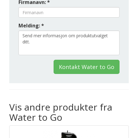
Firmanavn: *
Melding: *
Kontakt Water to Go
Vis andre produkter fra
Water to Go