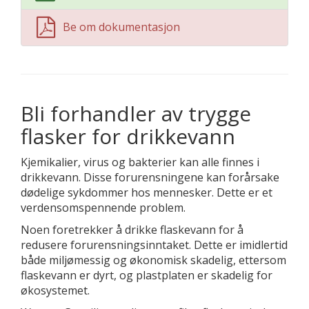
Be om dokumentasjon
Bli forhandler av trygge
flasker for drikkevann
Kjemikalier, virus og bakterier kan alle finnes i
drikkevann. Disse forurensningene kan forårsake
dødelige sykdommer hos mennesker. Dette er et
verdensomspennende problem.
Noen foretrekker å drikke flaskevann for å
redusere forurensningsinntaket. Dette er imidlertid
både miljømessig og økonomisk skadelig, ettersom
flaskevann er dyrt, og plastplaten er skadelig for
økosystemet.