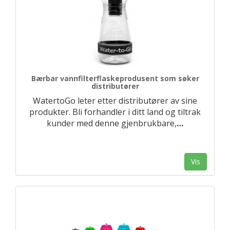
Bærbar vannfilterflaskeprodusent som søker
distributører
WatertoGo leter etter distributører av sine
produkter. Bli forhandler i ditt land og tiltrak
kunder med denne gjenbrukbare,
…
Vis