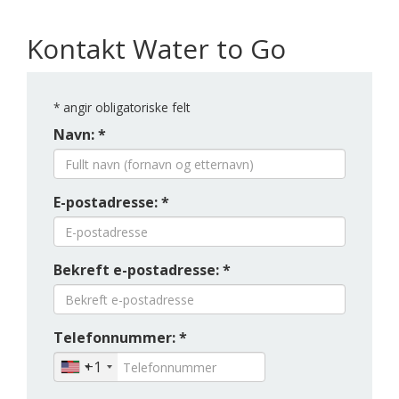
Kontakt Water to Go
*
angir obligatoriske felt
Navn: *
E-postadresse: *
Bekreft e-postadresse: *
Telefonnummer: *
+1