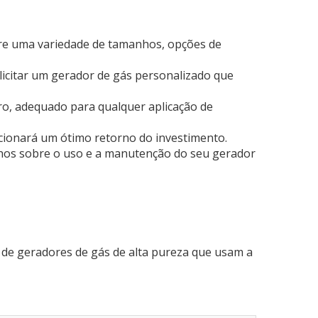
re uma variedade de tamanhos, opções de
licitar um gerador de gás personalizado que
ro, adequado para qualquer aplicação de
cionará um ótimo retorno do investimento.
hos sobre o uso e a manutenção do seu gerador
 de geradores de gás de alta pureza que usam a