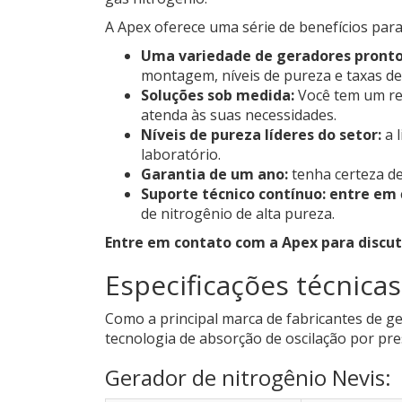
A Apex oferece uma série de benefícios para 
Uma variedade de geradores pronto
montagem, níveis de pureza e taxas de
Soluções sob medida:
Você tem um req
atenda às suas necessidades.
Níveis de pureza líderes do setor:
a 
laboratório.
Garantia de um ano:
tenha certeza de
Suporte técnico contínuo: entre em
de nitrogênio de alta pureza.
Entre em contato com a Apex para discuti
Especificações técnicas
Como a principal marca de fabricantes de 
tecnologia de absorção de oscilação por pre
Gerador de nitrogênio Nevis: