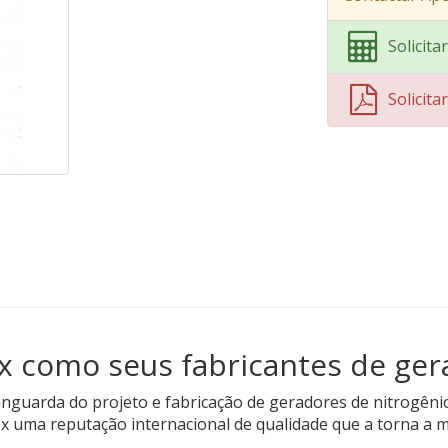
Solicit
Solicit
x como seus fabricantes de ger
nguarda do projeto e fabricação de geradores de nitrogêni
 uma reputação internacional de qualidade que a torna a ma