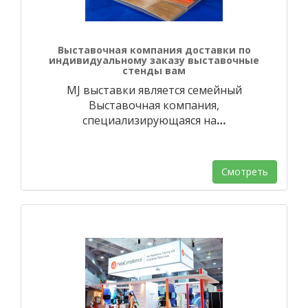
Выставочная компания доставки по
индивидуальному заказу выставочные
стенды вам
MJ выставки является семейный
Выставочная компания,
специализирующаяся на
…
Смотреть