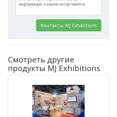
Контакты MJ Exhibitions
Смотреть другие
продукты MJ Exhibitions