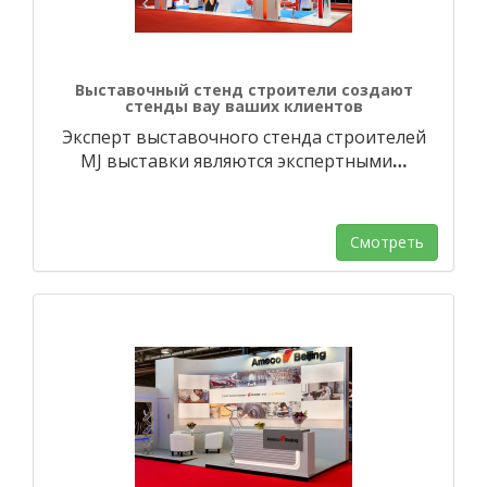
Выставочный стенд строители создают
стенды вау ваших клиентов
Эксперт выставочного стенда строителей
MJ выставки являются экспертными
…
Смотреть