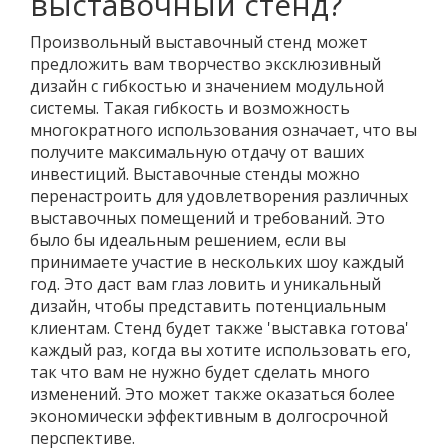
выставочный стенд?
Произвольный выставочный стенд может
предложить вам творчество эксклюзивный
дизайн с гибкостью и значением модульной
системы. Такая гибкость и возможность
многократного использования означает, что вы
получите максимальную отдачу от ваших
инвестиций. Выставочные стенды можно
перенастроить для удовлетворения различных
выставочных помещений и требований. Это
было бы идеальным решением, если вы
принимаете участие в нескольких шоу каждый
год. Это даст вам глаз ловить и уникальный
дизайн, чтобы представить потенциальным
клиентам. Стенд будет также 'выставка готова'
каждый раз, когда вы хотите использовать его,
так что вам не нужно будет сделать много
изменений. Это может также оказаться более
экономически эффективным в долгосрочной
перспективе.