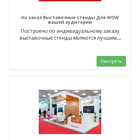
На заказ Выставочные стенды Для WOW
вашей аудитории
Построено по индивидуальному заказу
выставочные стенды являются лучшим
…
Смотреть