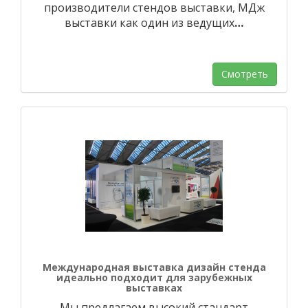
производители стендов выставки, МДж
выставки как один из ведущих
…
Смотреть
Международная выставка дизайн стенда
идеально подходит для зарубежных
выставках
Мы предлагаем высокий стандарт