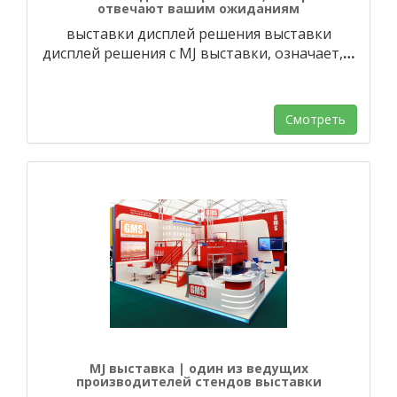
отвечают вашим ожиданиям
выставки дисплей решения выставки
дисплей решения с MJ выставки, означает,
…
Смотреть
MJ выставка | один из ведущих
производителей стендов выставки