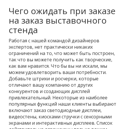
Чего ожидать при заказе
на заказ выставочного
стенда
Работая с нашей командой дизайнеров
экспертов, нет практически никаких
ограничений на то, что может быть построен,
так что вы можете получить как творческие,
как вам нравится. Что бы вы ни искали, мы
можем удовлетворить ваши потребности.
Добавьте штрихи и росчерки, которые
отличают вашу компанию от других
конкурентов и создающих дисплей
привлекательный. Некоторые из наиболее
популярных функций наши клиенты выбирают
включают заказ светодиодные дисплеи,
видеостены, киосками стручки с сенсорными
экранами и интерактивных дисплеев. Список