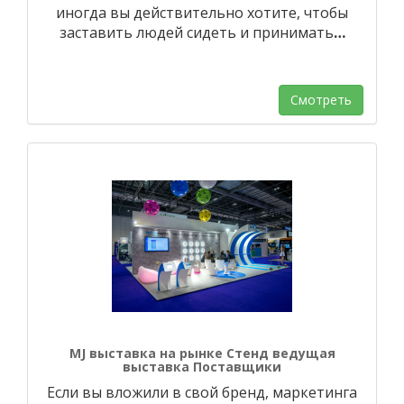
иногда вы действительно хотите, чтобы
заставить людей сидеть и принимать
…
Смотреть
MJ выставка на рынке Стенд ведущая
выставка Поставщики
Если вы вложили в свой бренд, маркетинга