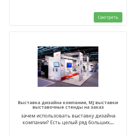
Смотреть
Выставка дизайна компании, MJ выставки
выставочные стенды на заказ
зачем использовать выставку дизайна
компании? Есть целый ряд больших
…