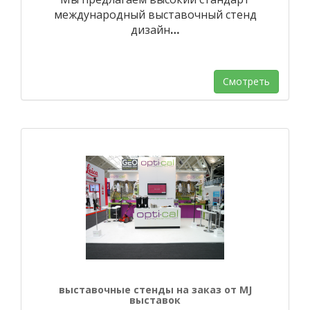
международный выставочный стенд
дизайн
…
Смотреть
выставочные стенды на заказ от MJ
выставок