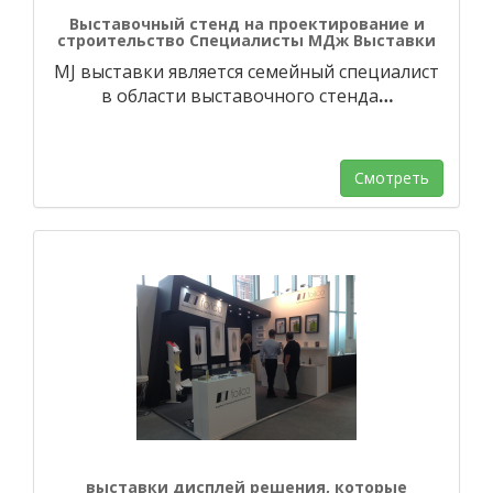
Выставочный стенд на проектирование и
строительство Специалисты МДж Выставки
MJ выставки является семейный специалист
в области выставочного стенда
…
Смотреть
выставки дисплей решения, которые