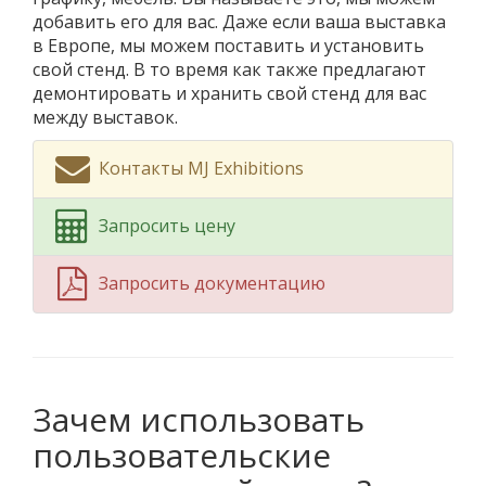
добавить его для вас. Даже если ваша выставка
в Европе, мы можем поставить и установить
свой стенд. В то время как также предлагают
демонтировать и хранить свой стенд для вас
между выставок.
Контакты MJ Exhibitions
Запросить цену
Запросить документацию
Зачем использовать
пользовательские