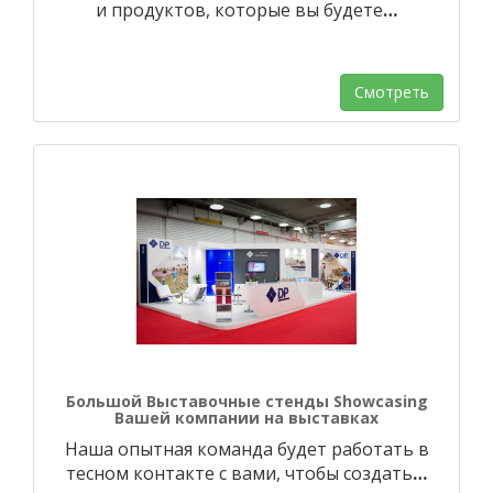
и продуктов, которые вы будете
…
Смотреть
Большой Выставочные стенды Showcasing
Вашей компании на выставках
Наша опытная команда будет работать в
тесном контакте с вами, чтобы создать
…