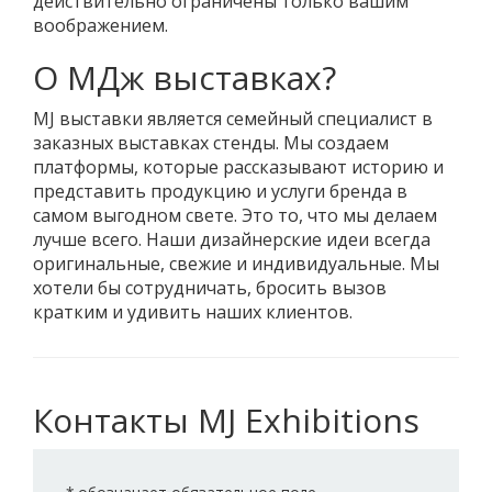
действительно ограничены только вашим
воображением.
О МДж выставках?
MJ выставки является семейный специалист в
заказных выставках стенды. Мы создаем
платформы, которые рассказывают историю и
представить продукцию и услуги бренда в
самом выгодном свете. Это то, что мы делаем
лучше всего. Наши дизайнерские идеи всегда
оригинальные, свежие и индивидуальные. Мы
хотели бы сотрудничать, бросить вызов
кратким и удивить наших клиентов.
Контакты MJ Exhibitions