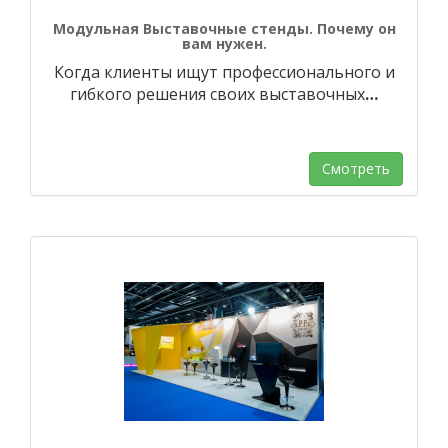
Модульная Выставочные стенды. Почему он
вам нужен.
Когда клиенты ищут профессионального и
гибкого решения своих выставочных
…
Смотреть