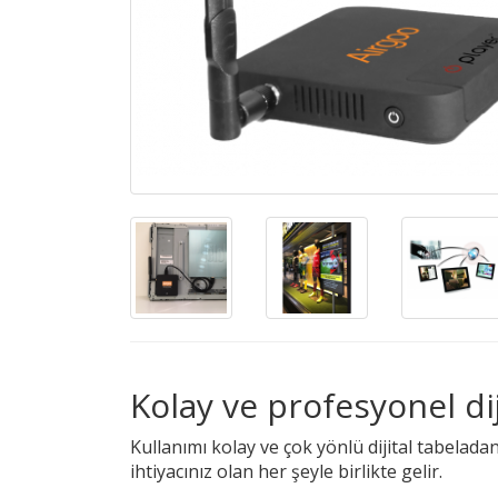
Kolay ve profesyonel dij
Kullanımı kolay ve çok yönlü dijital tabeladan
ihtiyacınız olan her şeyle birlikte gelir.