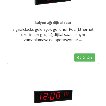
kalyon ağı dijital saat
signalclocks gelen çok görünür PoE (Ethernet
üzerinden güç) ağ dijital saat ile aynı
zamanlamaya da operasyonlar.
…
Görüntüle