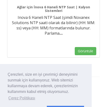
Ağlar için İnova 6 Haneli NTP Saat | Kalyon
Sistemleri
Inova 6 Haneli NTP Saat (şimdi Novanex
Solutions NTP saati olarak da bilinir) (HH: MM:
ss) veya (HH: MM) formatlarında bulunur.
Parlama
…
Görüntüle
Çerezleri, size en iyi çevrimiçi deneyimini
sunmak için kullanıyoruz. Web sitemizi
kullanmaya devam ederek, çerezlerimizin
kullanımını kabul etmiş oluyorsunuz.
Çerez Politikası