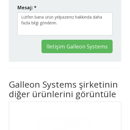
Mesaj: *
İletişim Galleon Systems
Galleon Systems şirketinin
diğer ürünlerini görüntüle