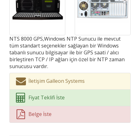
NTS 8000 GPS,Windows NTP Sunucu ile mevcut
tüm standart seçenekler sağlayan bir Windows
tabanlı sunucu bilgisayar ile bir GPS saati / alıcı
birleştiren TCP / IP ağları için özel bir NTP zaman
sunucusu vardır.
İletişim Galleon Systems
Fiyat Teklifi İste
Belge İste