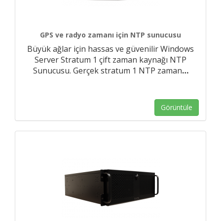
GPS ve radyo zamanı için NTP sunucusu
Büyük ağlar için hassas ve güvenilir Windows
Server Stratum 1 çift zaman kaynağı NTP
Sunucusu. Gerçek stratum 1 NTP zaman
…
Görüntüle