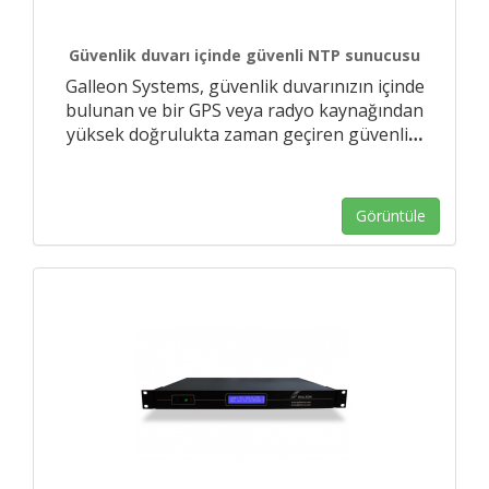
Güvenlik duvarı içinde güvenli NTP sunucusu
Galleon Systems, güvenlik duvarınızın içinde
bulunan ve bir GPS veya radyo kaynağından
yüksek doğrulukta zaman geçiren güvenli
…
Görüntüle