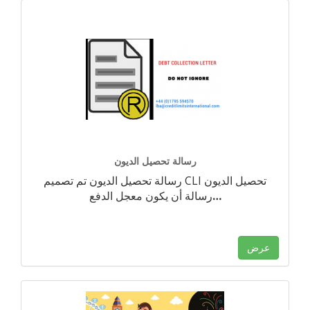
رسالة تحصيل الديون
رسالة تحصيل الديون تم تصميم CLI تحصيل الديون
…
رسالة أن يكون معجل الدفع
عرض