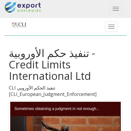
Toggl
naviga
تنفيذ حكم الأوروبية -
Credit Limits
International Ltd
CLI تنفيذ الحكم الأوروبي
[
CLI_European_Judgment_Enforcement
]