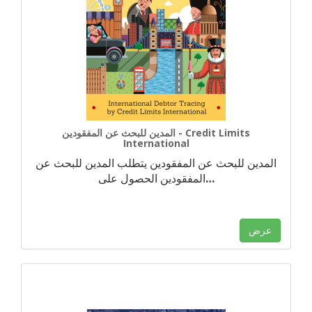
المدين للبحث عن المفقودين - Credit Limits
International
المدين للبحث عن المفقودين يتطلب المدين للبحث عن
…
المفقودين الحصول على
عرض