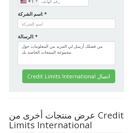
+1
اسم الشركة: *
الرسالة: *
Credit Limits International اتصال
عرض منتجات أخرى من Credit
Limits International