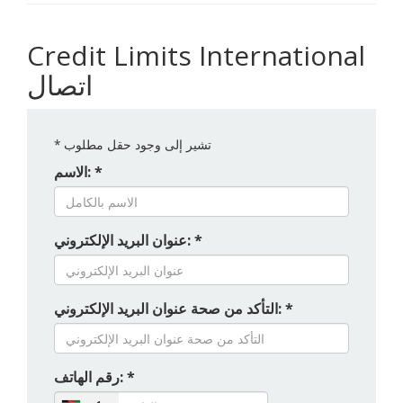
Credit Limits International
اتصال
تشير إلى وجود حقل مطلوب
*
الاسم: *
عنوان البريد الإلكتروني: *
التأكد من صحة عنوان البريد الإلكتروني: *
رقم الهاتف: *