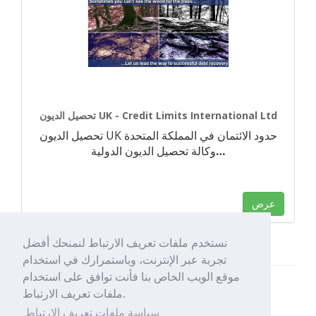
تحصيل الديون UK - Credit Limits International Ltd
تحصيل الديون UK حدود الائتمان في المملكة المتحدة
…
وكالة تحصيل الديون الدولية
عرض
نستخدم ملفات تعريف الارتباط لنمنحك أفضل
تجربة عبر الإنترنت، وباستمرارك في استخدام
موقع الويب الخاص بنا فأنت توافق على استخدام
ملفات تعريف الارتباط.
سياسة ملفات تعريف الارتباط