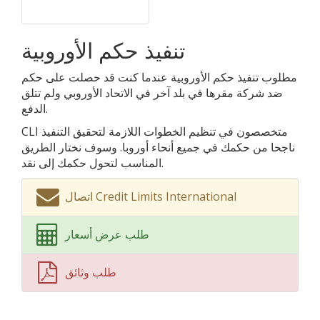
تنفيذ حكم الأوروبية
مطلوب تنفيذ حكم الأوروبية عندما كنت قد حصلت على حكم
ضد شركة مقرها في بلد آخر في الاتحاد الأوروبي ولم تتلق
الدفع.
CLI متخصصون في تنظيم الخطوات اللازمة لتحقيق التنفيذ
ناجحا من حكمك في جميع أنحاء أوروبا. وسوف نختار الطريق
المناسب لتحول حكمك إلى نقد.
اتصال Credit Limits International
طلب عرض أسعار
طلب وثائق