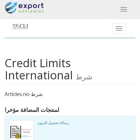
Toggl
naviga
Credit Limits
International
شرط
Articles.no-شرط
لمنتجات المضافة مؤخرا
رسالة تحصيل الديون