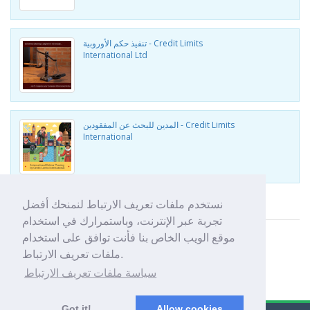
تنفيذ حكم الأوروبية - Credit Limits
International Ltd
المدين للبحث عن المفقودين - Credit Limits
International
عرض منتجات أخرى من Credit Limits International
نستخدم ملفات تعريف الارتباط لنمنحك أفضل
تجربة عبر الإنترنت، وباستمرارك في استخدام
موقع الويب الخاص بنا فأنت توافق على استخدام
ملفات تعريف الارتباط.
سياسة ملفات تعريف الارتباط
Got it!
Allow cookies