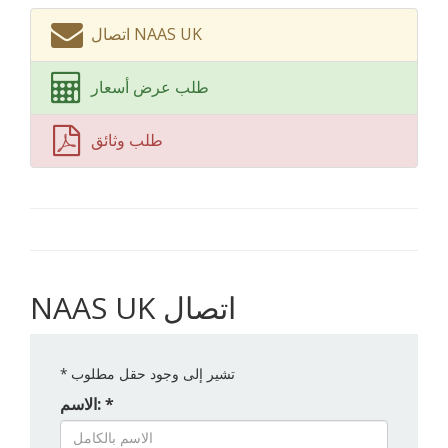
اتصال NAAS UK
طلب عرض أسعار
طلب وثائق
NAAS UK اتصال
تشير إلى وجود حقل مطلوب
*
الاسم: *