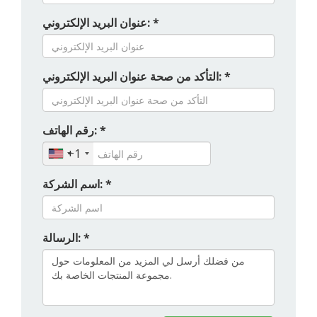
عنوان البريد الإلكتروني: *
التأكد من صحة عنوان البريد الإلكتروني: *
رقم الهاتف: *
+1
اسم الشركة: *
الرسالة: *