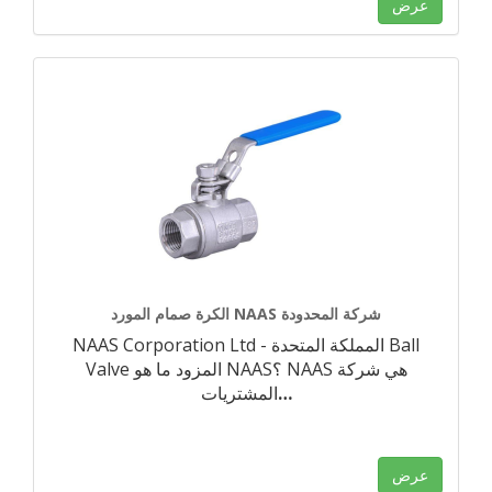
عرض
الكرة صمام المورد NAAS شركة المحدودة
NAAS Corporation Ltd - المملكة المتحدة Ball
Valve المزود ما هو NAAS؟ NAAS هي شركة
…
المشتريات
عرض