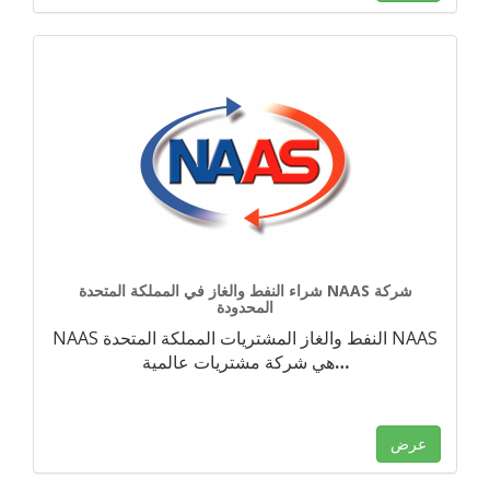
شراء النفط والغاز في المملكة المتحدة NAAS شركة
المحدودة
NAAS النفط والغاز المشتريات المملكة المتحدة NAAS
…
هي شركة مشتريات عالمية
عرض