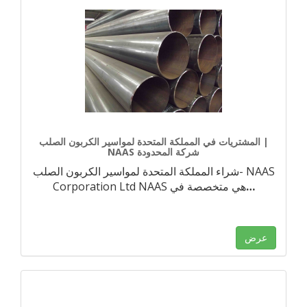
المشتريات في المملكة المتحدة لمواسير الكربون الصلب |
NAAS شركة المحدودة
شراء المملكة المتحدة لمواسير الكربون الصلب- NAAS
…
Corporation Ltd NAAS هي متخصصة في
عرض