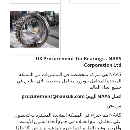
UK Procurement for Bearings - NAAS
Corporation Ltd
NAAS هي شركة متخصصة في المشتريات في المملكة
المتحدة للمحامل ، وتورد محامل مخصصة لأي تطبيق في
جميع أنحاء العالم.
اتصل NAAS اليوم: procurement@naasuk.com
من نحن
NAAS هم خبراء في المملكة المتحدة المشتريات للحصول
على محامل ، مع العملاء في جميع أنحاء الشرق الأوسط
وأفريقيا وشبه القارة. لدينا خبرة جماعية تزيد عن 90 عامًا