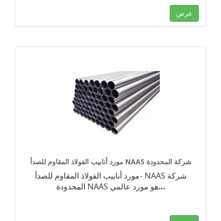
عرض
مورد أنابيب الفولاذ المقاوم للصدأ NAAS شركة المحدودة
مورد أنابيب الفولاذ المقاوم للصدأ- NAAS شركة
…
المحدودة NAAS هو مورد عالمي