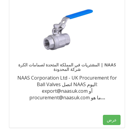
المشتريات في المملكة المتحدة لصمامات الكرة | NAAS
شركة المحدودة
NAAS Corporation Ltd - UK Procurement for
Ball Valves اتصل NAAS اليوم:
export@naasuk.com أو
…
procurement@naasuk.com ما هو
عرض