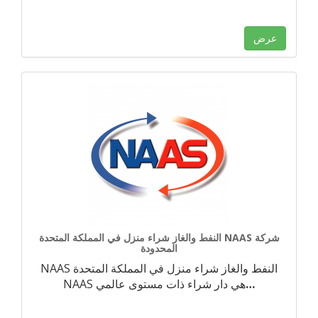
عرض
النفط والغاز شراء منزل في المملكة المتحدة NAAS شركة
المحدودة
NAAS النفط والغاز شراء منزل في المملكة المتحدة
…
NAAS هي دار شراء ذات مستوى عالمي