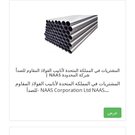
المشتريات في المملكة المتحدة لأنابيب الفولاذ المقاوم للصدأ
| NAAS شركة المحدودة
المشتريات في المملكة المتحدة لأنابيب الفولاذ المقاوم
…
للصدأ- NAAS Corporation Ltd NAAS
عرض