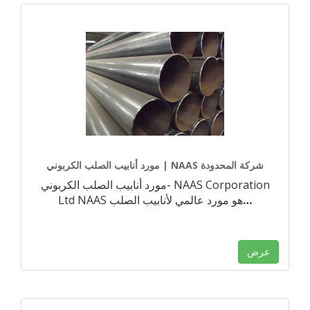
مورد أنابيب الصلب الكربوني | NAAS شركة المحدودة
مورد أنابيب الصلب الكربوني- NAAS Corporation
…
Ltd NAAS هو مورد عالمي لأنابيب الصلب
عرض