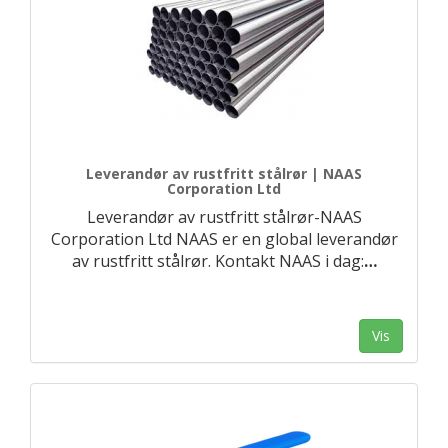
Leverandør av rustfritt stålrør | NAAS
Corporation Ltd
Leverandør av rustfritt stålrør-NAAS
Corporation Ltd NAAS er en global leverandør
av rustfritt stålrør. Kontakt NAAS i dag:
…
Vis