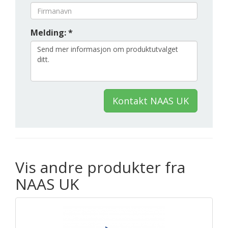
Melding: *
Kontakt NAAS UK
Vis andre produkter fra
NAAS UK