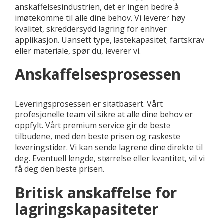
anskaffelsesindustrien, det er ingen bedre å
imøtekomme til alle dine behov. Vi leverer høy
kvalitet, skreddersydd lagring for enhver
applikasjon. Uansett type, lastekapasitet, fartskrav
eller materiale, spør du, leverer vi.
Anskaffelsesprosessen
Leveringsprosessen er sitatbasert. Vårt
profesjonelle team vil sikre at alle dine behov er
oppfylt. Vårt premium service gir de beste
tilbudene, med den beste prisen og raskeste
leveringstider. Vi kan sende lagrene dine direkte til
deg. Eventuell lengde, størrelse eller kvantitet, vil vi
få deg den beste prisen.
Britisk anskaffelse for
lagringskapasiteter