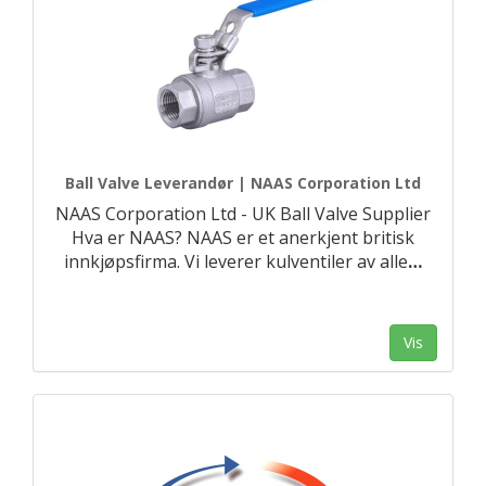
Ball Valve Leverandør | NAAS Corporation Ltd
NAAS Corporation Ltd - UK Ball Valve Supplier
Hva er NAAS? NAAS er et anerkjent britisk
innkjøpsfirma. Vi leverer kulventiler av alle
…
Vis