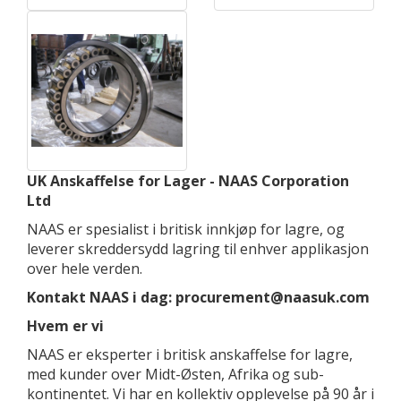
UK Anskaffelse for Lager - NAAS Corporation
Ltd
NAAS er spesialist i britisk innkjøp for lagre, og
leverer skreddersydd lagring til enhver applikasjon
over hele verden.
Kontakt NAAS i dag: procurement@naasuk.com
Hvem er vi
NAAS er eksperter i britisk anskaffelse for lagre,
med kunder over Midt-Østen, Afrika og sub-
kontinentet. Vi har en kollektiv opplevelse på 90 år i