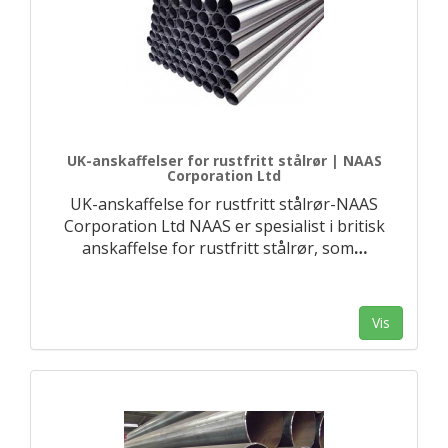
UK-anskaffelser for rustfritt stålrør | NAAS
Corporation Ltd
UK-anskaffelse for rustfritt stålrør-NAAS
Corporation Ltd NAAS er spesialist i britisk
anskaffelse for rustfritt stålrør, som
…
Vis