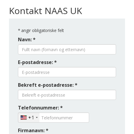
Kontakt NAAS UK
*
angir obligatoriske felt
Navn: *
E-postadresse: *
Bekreft e-postadresse: *
Telefonnummer: *
+1
Firmanavn: *