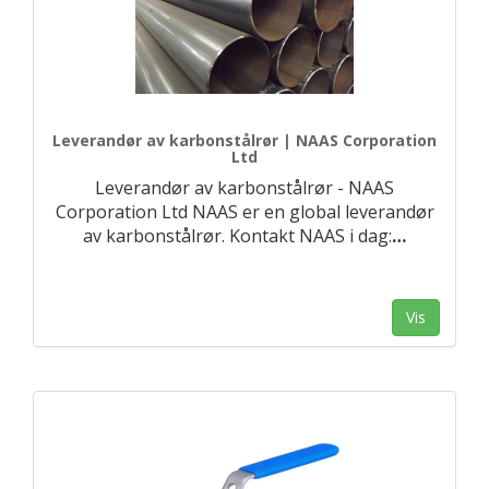
Leverandør av karbonstålrør | NAAS Corporation
Ltd
Leverandør av karbonstålrør - NAAS
Corporation Ltd NAAS er en global leverandør
av karbonstålrør. Kontakt NAAS i dag:
…
Vis