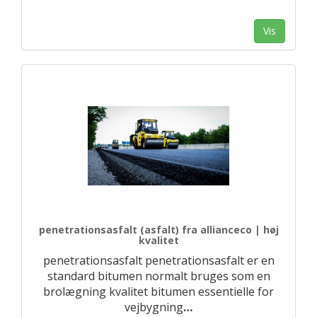
Vis
penetrationsasfalt (asfalt) fra allianceco | høj
kvalitet
penetrationsasfalt penetrationsasfalt er en
standard bitumen normalt bruges som en
brolægning kvalitet bitumen essentielle for
vejbygning
…