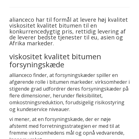
alianceco har til formål at levere høj kvalitet
viskositet kvalitet bitumen til en
konkurrencedygtig pris, rettidig levering af
de leverer bedste tjenester til eu, asien og
Afrika markeder.
viskositet kvalitet bitumen
forsyningskæde
allianceco finder, at forsyningskæder spiller en
afgørende rolle i bitumen markeder. virksomheder i
stigende grad udfordrer deres forsyningskæder på
flere dimensioner, herunder fleksibilitet,
omkostningsreduktion, forudsigelig risikostyring
og kundeservice niveauer.
vi mener, at en forsyningskæde, der er nøje
afstemt med forretningsstrategien er med til at
fremme virksomhedens mål og opnå vedvarende,