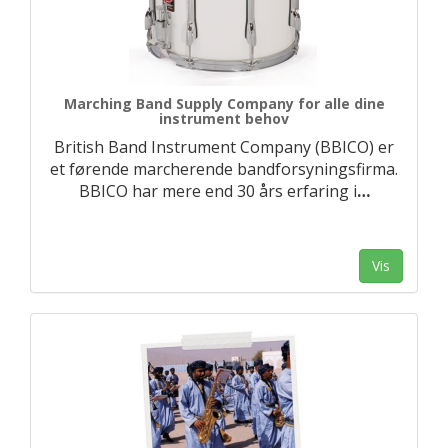
Marching Band Supply Company for alle dine
instrument behov
British Band Instrument Company (BBICO) er
et førende marcherende bandforsyningsfirma.
BBICO har mere end 30 års erfaring i
…
Vis