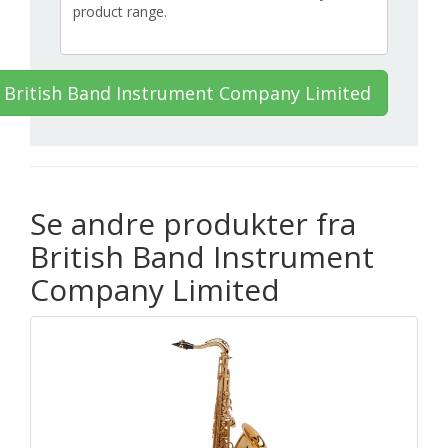
 British Band Instrument Company Limited
Se andre produkter fra
British Band Instrument
Company Limited