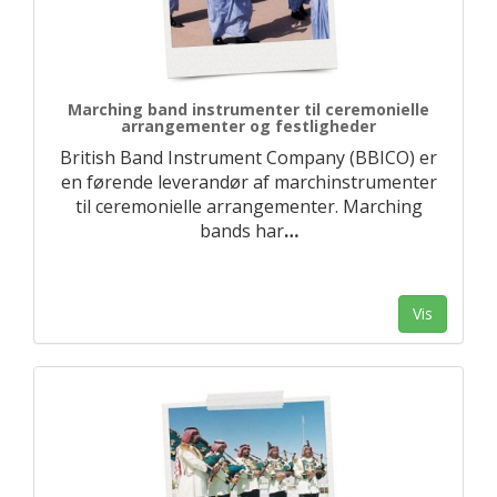
Marching band instrumenter til ceremonielle
arrangementer og festligheder
British Band Instrument Company (BBICO) er
en førende leverandør af marchinstrumenter
til ceremonielle arrangementer. Marching
bands har
…
Vis