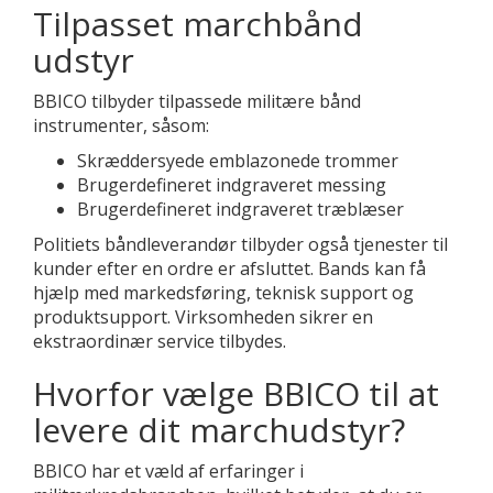
Tilpasset marchbånd
udstyr
BBICO tilbyder tilpassede militære bånd
instrumenter, såsom:
Skræddersyede emblazonede trommer
Brugerdefineret indgraveret messing
Brugerdefineret indgraveret træblæser
Politiets båndleverandør tilbyder også tjenester til
kunder efter en ordre er afsluttet. Bands kan få
hjælp med markedsføring, teknisk support og
produktsupport. Virksomheden sikrer en
ekstraordinær service tilbydes.
Hvorfor vælge BBICO til at
levere dit marchudstyr?
BBICO har et væld af erfaringer i