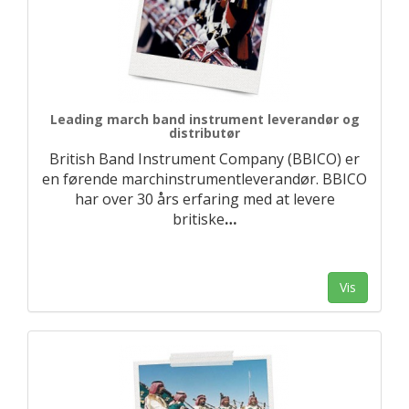
Leading march band instrument leverandør og
distributør
British Band Instrument Company (BBICO) er
en førende marchinstrumentleverandør. BBICO
har over 30 års erfaring med at levere
britiske
…
Vis