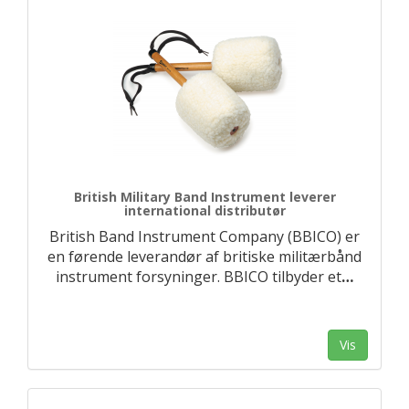
British Military Band Instrument leverer
international distributør
British Band Instrument Company (BBICO) er
en førende leverandør af britiske militærbånd
instrument forsyninger. BBICO tilbyder et
…
Vis