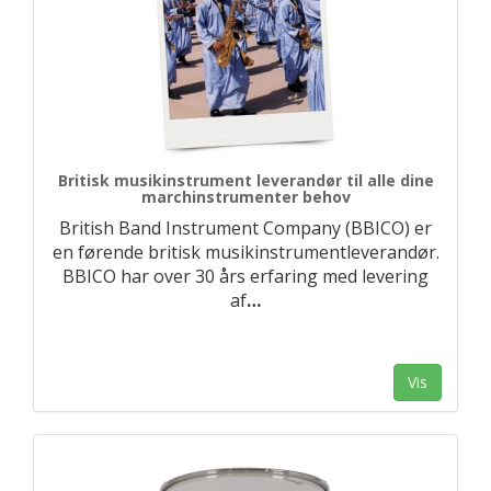
Britisk musikinstrument leverandør til alle dine
marchinstrumenter behov
British Band Instrument Company (BBICO) er
en førende britisk musikinstrumentleverandør.
BBICO har over 30 års erfaring med levering
af
…
Vis