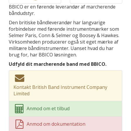
BBICO er en førende leverandør af marcherende
båndudstyr.
Den britiske båndleverandør har langvarige
forbindelser med førende instrumentmærker som
Selmer Paris, Conn & Selmer og Boosey & Hawkes.
Virksomheden producerer også sit eget mærke af
militære båndinstrumenter. Uanset hvad du har
brug for, har BBICO løsningen.
Udfyld dit marcherende band med BBICO.
Kontakt British Band Instrument Company
Limited
Anmod om et tilbud
Anmod om dokumentation