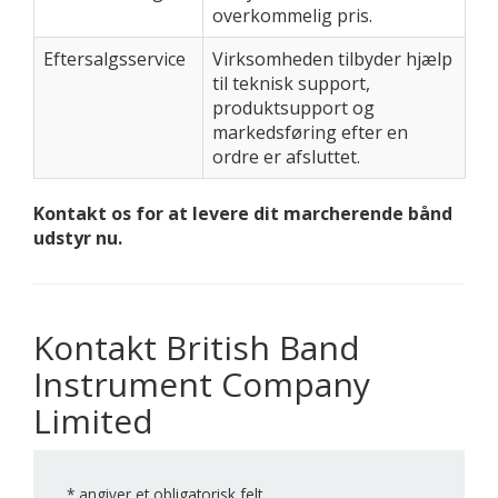
overkommelig pris.
Eftersalgsservice
Virksomheden tilbyder hjælp
til teknisk support,
produktsupport og
markedsføring efter en
ordre er afsluttet.
Kontakt os for at levere dit marcherende bånd
udstyr nu.
Kontakt British Band
Instrument Company
Limited
*
angiver et obligatorisk felt