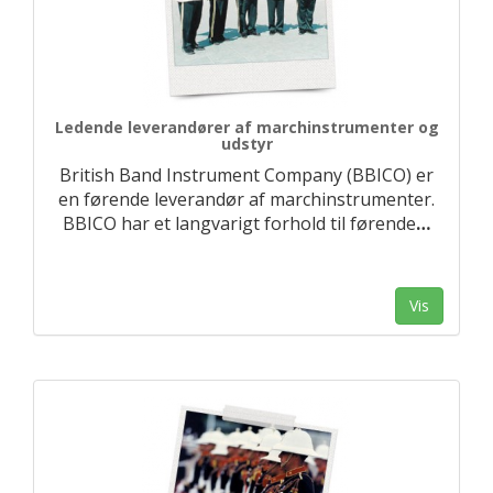
Ledende leverandører af marchinstrumenter og
udstyr
British Band Instrument Company (BBICO) er
en førende leverandør af marchinstrumenter.
BBICO har et langvarigt forhold til førende
…
Vis