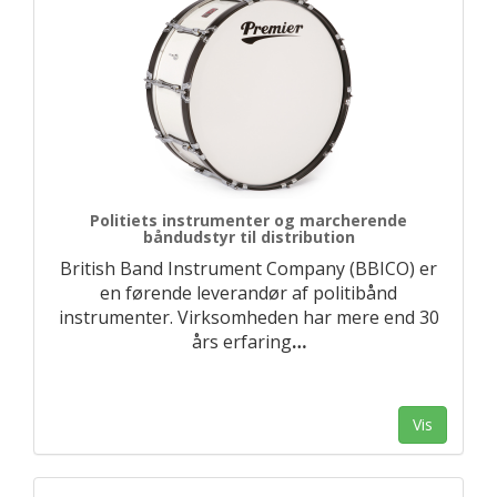
Politiets instrumenter og marcherende
båndudstyr til distribution
British Band Instrument Company (BBICO) er
en førende leverandør af politibånd
instrumenter. Virksomheden har mere end 30
års erfaring
…
Vis