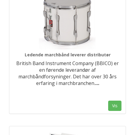
Ledende marchbånd leverer distributør
British Band Instrument Company (BBICO) er
en førende leverandør af
marchbåndforsyninger. Det har over 30 års
erfaring i marchbranchen.
…
Vis