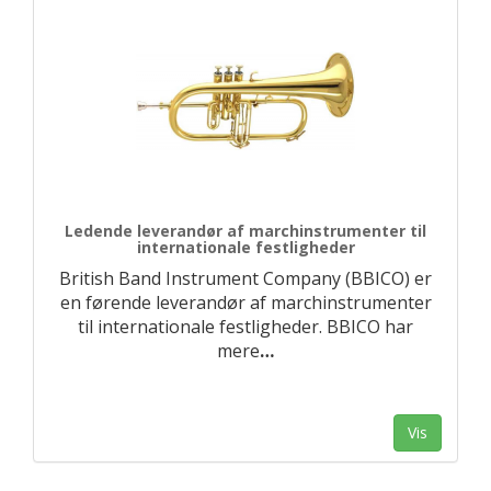
Ledende leverandør af marchinstrumenter til
internationale festligheder
British Band Instrument Company (BBICO) er
en førende leverandør af marchinstrumenter
til internationale festligheder. BBICO har
mere
…
Vis