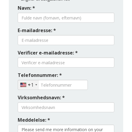
Navn: *
E-mailadresse: *
Verificer e-mailadresse: *
Telefonnummer: *
+1
Virksomhedsnavn: *
Meddelelse: *