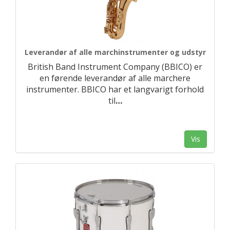
Leverandør af alle marchinstrumenter og udstyr
British Band Instrument Company (BBICO) er
en førende leverandør af alle marchere
instrumenter. BBICO har et langvarigt forhold
til
…
Vis