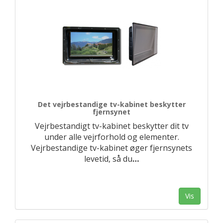
Det vejrbestandige tv-kabinet beskytter
fjernsynet
Vejrbestandigt tv-kabinet beskytter dit tv
under alle vejrforhold og elementer.
Vejrbestandige tv-kabinet øger fjernsynets
levetid, så du
…
Vis