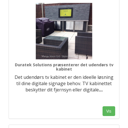
Duratek Solutions præsenterer det udendørs tv
kabinet
Det udendørs tv kabinet er den ideelle løsning
til dine digitale signage behov. TV kabinettet
beskytter dit fjernsyn eller digitale
…
Vis