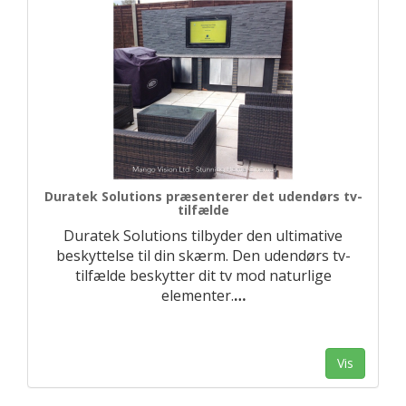
Duratek Solutions præsenterer det udendørs tv-
tilfælde
Duratek Solutions tilbyder den ultimative
beskyttelse til din skærm. Den udendørs tv-
tilfælde beskytter dit tv mod naturlige
elementer.
…
Vis