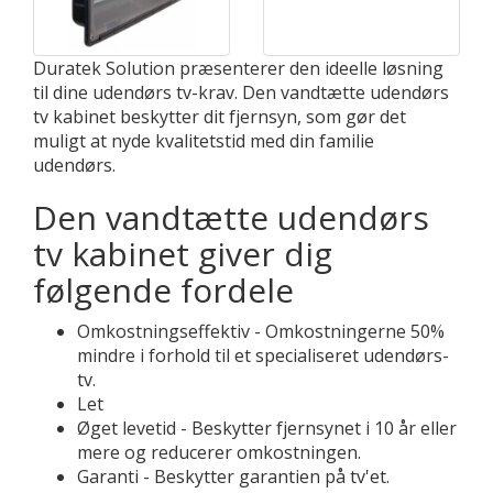
Duratek Solution præsenterer den ideelle løsning
til dine udendørs tv-krav. Den vandtætte udendørs
tv kabinet beskytter dit fjernsyn, som gør det
muligt at nyde kvalitetstid med din familie
udendørs.
Den vandtætte udendørs
tv kabinet giver dig
følgende fordele
Omkostningseffektiv - Omkostningerne 50%
mindre i forhold til et specialiseret udendørs-
tv.
Let
Øget levetid - Beskytter fjernsynet i 10 år eller
mere og reducerer omkostningen.
Garanti - Beskytter garantien på tv'et.