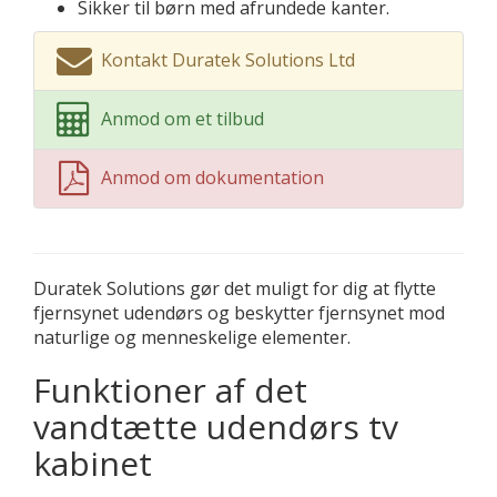
Sikker til børn med afrundede kanter.
Kontakt Duratek Solutions Ltd
Anmod om et tilbud
Anmod om dokumentation
Duratek Solutions gør det muligt for dig at flytte
fjernsynet udendørs og beskytter fjernsynet mod
naturlige og menneskelige elementer.
Funktioner af det
vandtætte udendørs tv
kabinet