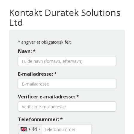
Kontakt Duratek Solutions
Ltd
*
angiver et obligatorisk felt
Navn: *
E-mailadresse: *
Verificer e-mailadresse: *
Telefonnummer: *
+44