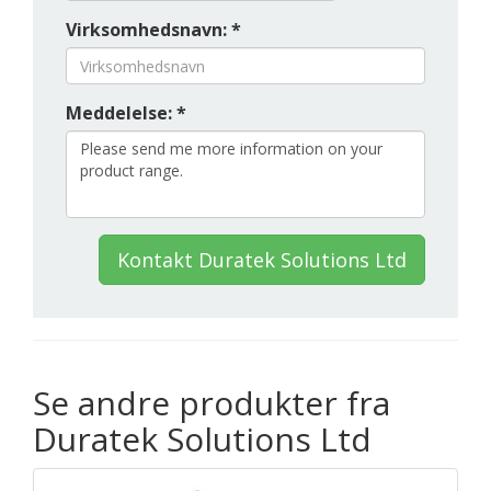
Virksomhedsnavn: *
Meddelelse: *
Kontakt Duratek Solutions Ltd
Se andre produkter fra
Duratek Solutions Ltd