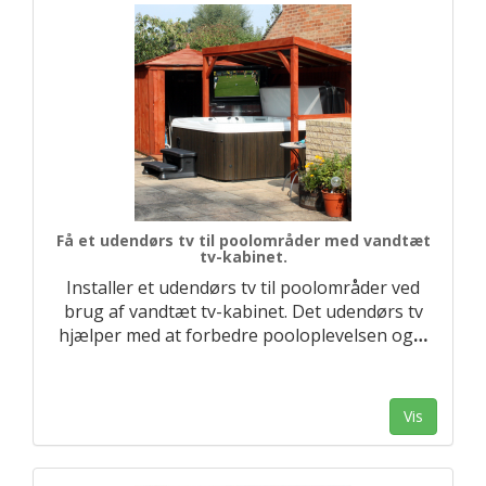
Få et udendørs tv til poolområder med vandtæt
tv-kabinet.
Installer et udendørs tv til poolområder ved
brug af vandtæt tv-kabinet. Det udendørs tv
hjælper med at forbedre pooloplevelsen og
…
Vis