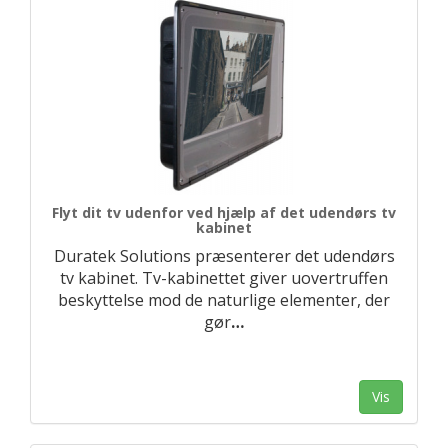
Flyt dit tv udenfor ved hjælp af det udendørs tv
kabinet
Duratek Solutions præsenterer det udendørs
tv kabinet. Tv-kabinettet giver uovertruffen
beskyttelse mod de naturlige elementer, der
gør
…
Vis