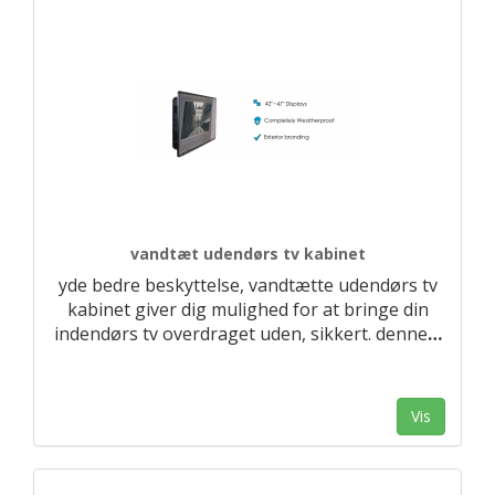
vandtæt udendørs tv kabinet
yde bedre beskyttelse, vandtætte udendørs tv
kabinet giver dig mulighed for at bringe din
indendørs tv overdraget uden, sikkert. denne
…
Vis