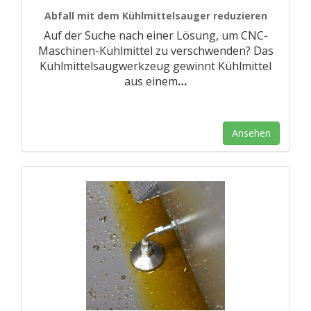
Abfall mit dem Kühlmittelsauger reduzieren
Auf der Suche nach einer Lösung, um CNC-
Maschinen-Kühlmittel zu verschwenden? Das
Kühlmittelsaugwerkzeug gewinnt Kühlmittel
aus einem
…
Ansehen