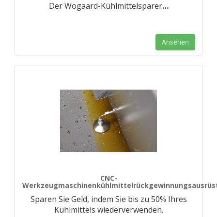
Der Wogaard-Kühlmittelsparer
…
Ansehen
CNC-
Werkzeugmaschinenkühlmittelrückgewinnungsausrüs
Sparen Sie Geld, indem Sie bis zu 50% Ihres
Kühlmittels wiederverwenden.