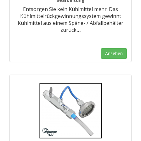
Bearbeitung
Entsorgen Sie kein Kühlmittel mehr. Das
Kühlmittelrückgewinnungssystem gewinnt
Kühlmittel aus einem Späne- / Abfallbehälter
zurück
…
Ansehen