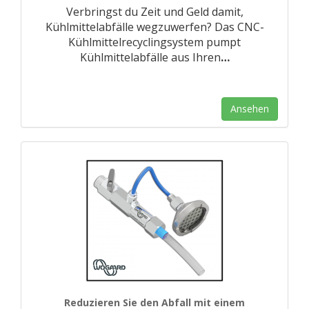
Verbringst du Zeit und Geld damit,
Kühlmittelabfälle wegzuwerfen? Das CNC-
Kühlmittelrecyclingsystem pumpt
Kühlmittelabfälle aus Ihren
…
Ansehen
Reduzieren Sie den Abfall mit einem