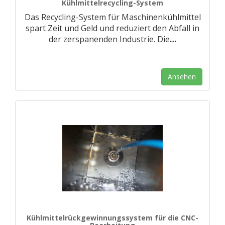
Kühlmittelrecycling-System
Das Recycling-System für Maschinenkühlmittel
spart Zeit und Geld und reduziert den Abfall in
der zerspanenden Industrie. Die
…
Ansehen
Kühlmittelrückgewinnungssystem für die CNC-