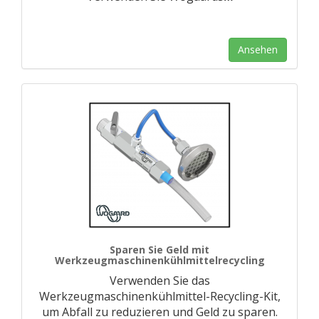
Ansehen
Sparen Sie Geld mit
Werkzeugmaschinenkühlmittelrecycling
Verwenden Sie das
Werkzeugmaschinenkühlmittel-Recycling-Kit,
um Abfall zu reduzieren und Geld zu sparen.