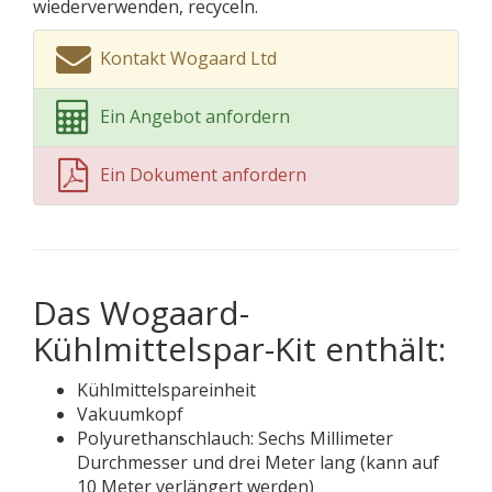
wiederverwenden, recyceln.
Kontakt Wogaard Ltd
Ein Angebot anfordern
Ein Dokument anfordern
Das Wogaard-
Kühlmittelspar-Kit enthält:
Kühlmittelspareinheit
Vakuumkopf
Polyurethanschlauch: Sechs Millimeter
Durchmesser und drei Meter lang (kann auf
10 Meter verlängert werden)