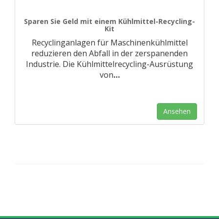
Sparen Sie Geld mit einem Kühlmittel-Recycling-
Kit
Recyclinganlagen für Maschinenkühlmittel
reduzieren den Abfall in der zerspanenden
Industrie. Die Kühlmittelrecycling-Ausrüstung
von
…
Ansehen