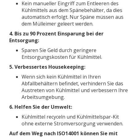
Kein manueller Eingriff zum Entleeren des
Kühlmittels aus dem Spänebehälter, da dies
automatisch erfolgt. Nur Späne müssen aus
dem Mülleimer geleert werden.
4. Bis zu 90 Prozent Einsparung bei der
Entsorgung:
Sparen Sie Geld durch geringere
Entsorgungskosten für Kühlmittel.
5. Verbessertes Housekeeping:
Wenn sich kein Kühlmittel in Ihren
Abfallbehältern befindet, verhindern Sie das
Austreten von Kühlmittel und verbessern Ihre
Arbeitsumgebung.
6. Helfen Sie der
Umwelt:
Kühlmittel recyceln und Kühlmittelspar-Kit
ohne externe Stromversorgung verwenden.
Auf dem Weg nach ISO14001 können Sie mit