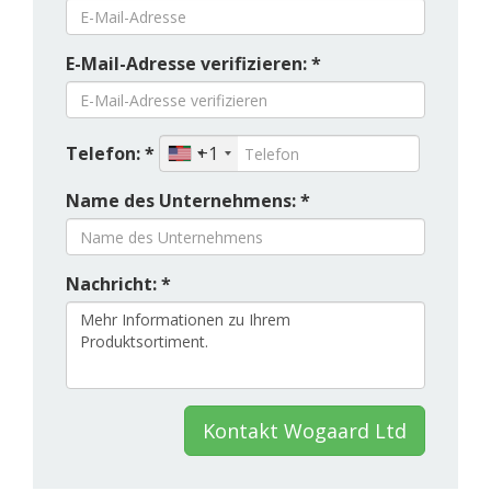
E-Mail-Adresse verifizieren: *
Telefon: *
+1
Name des Unternehmens: *
Nachricht: *
Kontakt Wogaard Ltd