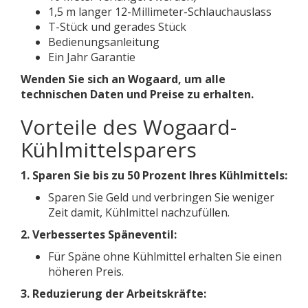
1,5 m langer 12-Millimeter-Schlauchauslass
T-Stück und gerades Stück
Bedienungsanleitung
Ein Jahr Garantie
Wenden Sie sich an Wogaard, um alle
technischen Daten und Preise zu erhalten.
Vorteile des Wogaard-
Kühlmittelsparers
1. Sparen Sie bis zu
50 Prozent Ihres Kühlmittels:
Sparen Sie Geld und verbringen Sie weniger
Zeit damit, Kühlmittel nachzufüllen.
2. Verbessertes Späneventil:
Für Späne ohne Kühlmittel erhalten Sie einen
höheren Preis.
3. Reduzierung der Arbeitskräfte: