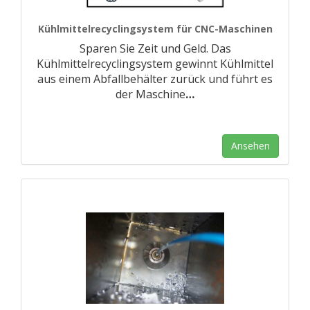
Kühlmittelrecyclingsystem für CNC-Maschinen
Sparen Sie Zeit und Geld. Das
Kühlmittelrecyclingsystem gewinnt Kühlmittel
aus einem Abfallbehälter zurück und führt es
der Maschine
…
Ansehen