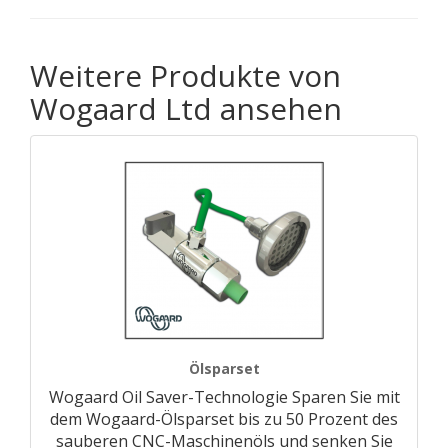
Weitere Produkte von
Wogaard Ltd ansehen
Ölsparset
Wogaard Oil Saver-Technologie Sparen Sie mit
dem Wogaard-Ölsparset bis zu 50 Prozent des
sauberen CNC-Maschinenöls und senken Sie