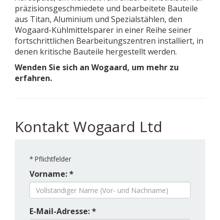
präzisionsgeschmiedete und bearbeitete Bauteile
aus Titan, Aluminium und Spezialstählen, den
Wogaard-Kühlmittelsparer in einer Reihe seiner
fortschrittlichen Bearbeitungszentren installiert, in
denen kritische Bauteile hergestellt werden.
Wenden Sie sich an Wogaard, um mehr zu
erfahren.
Kontakt Wogaard Ltd
*
Pflichtfelder
Vorname: *
E-Mail-Adresse: *