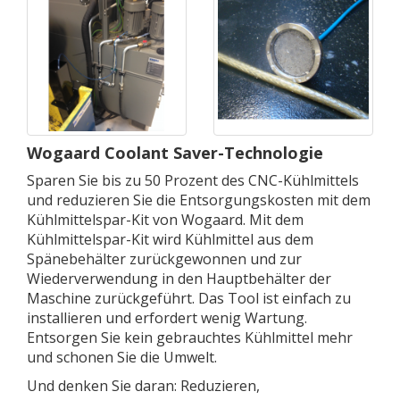
Wogaard Coolant Saver-Technologie
Sparen Sie bis zu 50 Prozent des CNC-Kühlmittels
und reduzieren Sie die Entsorgungskosten mit dem
Kühlmittelspar-Kit von Wogaard. Mit dem
Kühlmittelspar-Kit wird Kühlmittel aus dem
Spänebehälter zurückgewonnen und zur
Wiederverwendung in den Hauptbehälter der
Maschine zurückgeführt. Das Tool ist einfach zu
installieren und erfordert wenig Wartung.
Entsorgen Sie kein gebrauchtes Kühlmittel mehr
und schonen Sie die Umwelt.
Und denken Sie daran: Reduzieren,