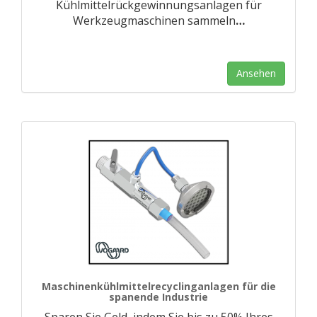
Kühlmittelrückgewinnungsanlagen für
Werkzeugmaschinen sammeln
…
Ansehen
Maschinenkühlmittelrecyclinganlagen für die
spanende Industrie