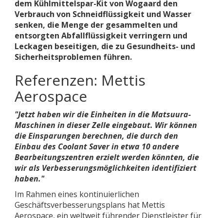
dem Kühlmittelspar-Kit von Wogaard den
Verbrauch von Schneidflüssigkeit und Wasser
senken, die Menge der gesammelten und
entsorgten Abfallflüssigkeit verringern und
Leckagen beseitigen, die zu Gesundheits- und
Sicherheitsproblemen führen.
Referenzen: Mettis
Aerospace
"Jetzt haben wir die Einheiten in die Matsuura-
Maschinen in dieser Zelle eingebaut. Wir können
die Einsparungen berechnen, die durch den
Einbau des Coolant Saver in etwa 10 andere
Bearbeitungszentren erzielt werden könnten, die
wir als Verbesserungsmöglichkeiten identifiziert
haben."
Im Rahmen eines kontinuierlichen
Geschäftsverbesserungsplans hat Mettis
Aerospace, ein weltweit führender Dienstleister für