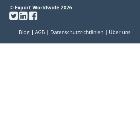
© Export Worldwide 2026
Blog
|
AGB
|
Datenschutzrichtlinien
|
Über uns