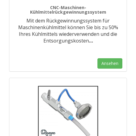
CNC-Maschinen-
Kühlmittelrückgewinnungssystem
Mit dem Rückgewinnungssystem für
Maschinenkühlmittel können Sie bis zu 50%
Ihres Kühlmittels wiederverwenden und die
Entsorgungskosten
…
Ansehen