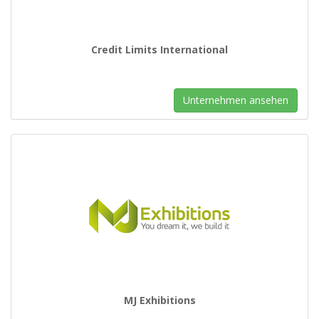
Credit Limits International
Unternehmen ansehen
MJ Exhibitions