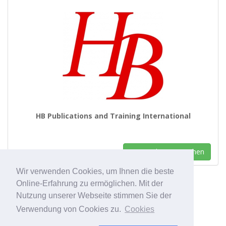
HB Publications and Training International
Unternehmen ansehen
Wir verwenden Cookies, um Ihnen die beste
Online-Erfahrung zu ermöglichen. Mit der
Nutzung unserer Webseite stimmen Sie der
Verwendung von Cookies zu.
Cookies