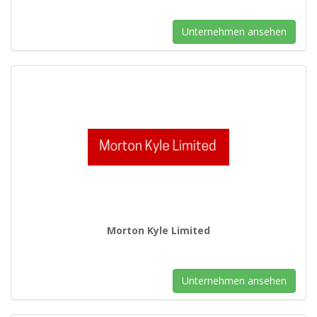
Unternehmen ansehen
Morton Kyle Limited
Unternehmen ansehen