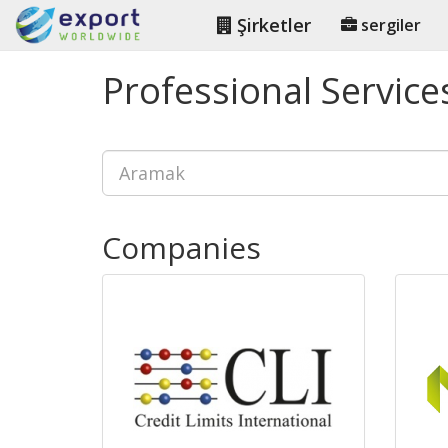
Şirketler
sergiler
Professional Service
Companies