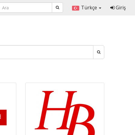
Türkçe
Giriş