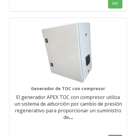
Ver
Generador de TOC con compresor
El generador APEX TOC con compresor utiliza
un sistema de adsorción por cambio de presión
regenerativo para proporcionar un suministro
de
…