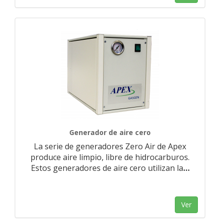
Generador de aire cero
La serie de generadores Zero Air de Apex
produce aire limpio, libre de hidrocarburos.
Estos generadores de aire cero utilizan la
…
Ver