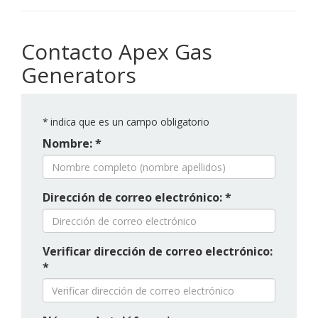
Contacto Apex Gas
Generators
*
indica que es un campo obligatorio
Nombre: *
Dirección de correo electrónico: *
Verificar dirección de correo electrónico:
*