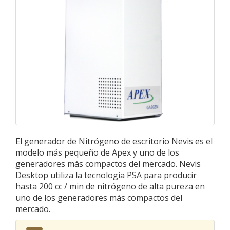
El generador de Nitrógeno de escritorio Nevis es el
modelo más pequeño de Apex y uno de los
generadores más compactos del mercado. Nevis
Desktop utiliza la tecnología PSA para producir
hasta 200 cc / min de nitrógeno de alta pureza en
uno de los generadores más compactos del
mercado.