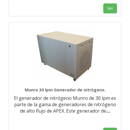
Ver
Munro 30 lpm Generador de nitrógeno.
El generador de nitrógeno Munro de 30 lpm es
parte de la gama de generadores de nitrógeno
de alto flujo de APEX. Este generador de
…