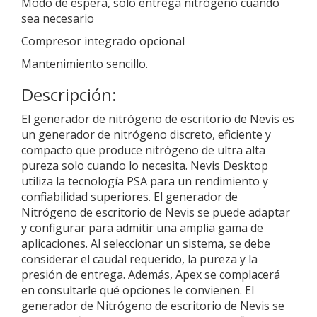
Modo de espera, solo entrega nitrógeno cuando
sea necesario
Compresor integrado opcional
Mantenimiento sencillo.
Descripción:
El generador de nitrógeno de escritorio de Nevis es
un generador de nitrógeno discreto, eficiente y
compacto que produce nitrógeno de ultra alta
pureza solo cuando lo necesita. Nevis Desktop
utiliza la tecnología PSA para un rendimiento y
confiabilidad superiores. El generador de
Nitrógeno de escritorio de Nevis se puede adaptar
y configurar para admitir una amplia gama de
aplicaciones. Al seleccionar un sistema, se debe
considerar el caudal requerido, la pureza y la
presión de entrega. Además, Apex se complacerá
en consultarle qué opciones le convienen. El
generador de Nitrógeno de escritorio de Nevis se