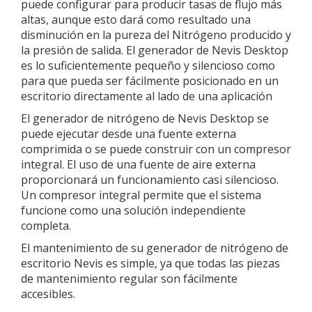
puede configurar para producir tasas de flujo más
altas, aunque esto dará como resultado una
disminución en la pureza del Nitrógeno producido y
la presión de salida. El generador de Nevis Desktop
es lo suficientemente pequeño y silencioso como
para que pueda ser fácilmente posicionado en un
escritorio directamente al lado de una aplicación
El generador de nitrógeno de Nevis Desktop se
puede ejecutar desde una fuente externa
comprimida o se puede construir con un compresor
integral. El uso de una fuente de aire externa
proporcionará un funcionamiento casi silencioso.
Un compresor integral permite que el sistema
funcione como una solución independiente
completa.
El mantenimiento de su generador de nitrógeno de
escritorio Nevis es simple, ya que todas las piezas
de mantenimiento regular son fácilmente
accesibles.