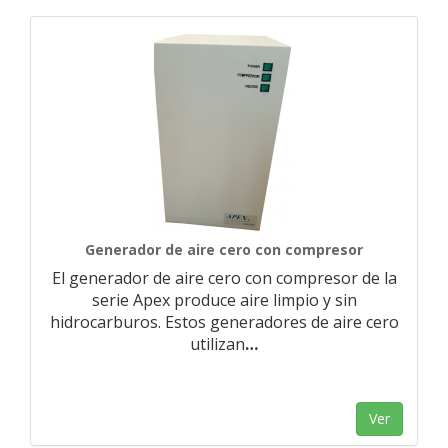
Generador de aire cero con compresor
El generador de aire cero con compresor de la
serie Apex produce aire limpio y sin
hidrocarburos. Estos generadores de aire cero
utilizan
…
Ver