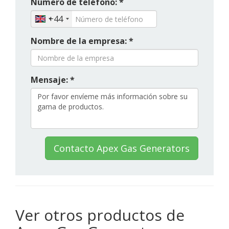
Número de teléfono: *
+44
Nombre de la empresa: *
Mensaje: *
Contacto Apex Gas Generators
Ver otros productos de