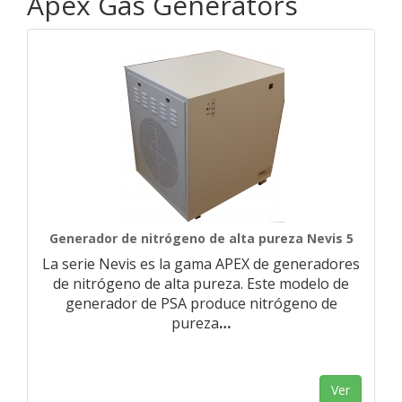
Apex Gas Generators
Generador de nitrógeno de alta pureza Nevis 5
La serie Nevis es la gama APEX de generadores
de nitrógeno de alta pureza. Este modelo de
generador de PSA produce nitrógeno de
pureza
…
Ver