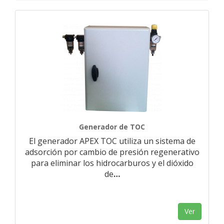
Generador de TOC
El generador APEX TOC utiliza un sistema de
adsorción por cambio de presión regenerativo
para eliminar los hidrocarburos y el dióxido
de
…
Ver