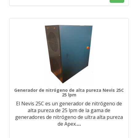
Generador de nitrógeno de alta pureza Nevis 25C
25 lpm
El Nevis 25C es un generador de nitrógeno de
alta pureza de 25 lpm de la gama de
generadores de nitrógeno de ultra alta pureza
de Apex.
…