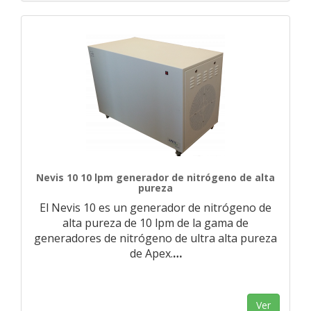
Nevis 10 10 lpm generador de nitrógeno de alta
pureza
El Nevis 10 es un generador de nitrógeno de
alta pureza de 10 lpm de la gama de
generadores de nitrógeno de ultra alta pureza
de Apex.
…
Ver