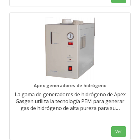
Apex generadores de hidrógeno
La gama de generadores de hidrógeno de Apex
Gasgen utiliza la tecnología PEM para generar
gas de hidrógeno de alta pureza para su
…
Ver