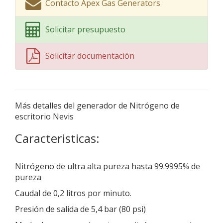
Contacto Apex Gas Generators
Solicitar presupuesto
Solicitar documentación
Más detalles del generador de Nitrógeno de
escritorio Nevis
Caracteristicas:
Nitrógeno de ultra alta pureza hasta 99.9995% de
pureza
Caudal de 0,2 litros por minuto.
Presión de salida de 5,4 bar (80 psi)