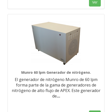
Ver
Munro 60 lpm Generador de nitrógeno.
El generador de nitrógeno Munro de 60 lpm
forma parte de la gama de generadores de
nitrógeno de alto flujo de APEX. Este generador
de
…