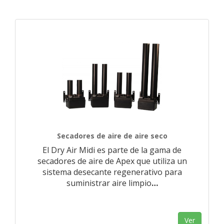
Secadores de aire de aire seco
El Dry Air Midi es parte de la gama de
secadores de aire de Apex que utiliza un
sistema desecante regenerativo para
suministrar aire limpio
…
Ver