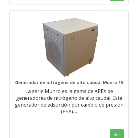
Generador de nitrógeno de alto caudal Munro 15
La serie Munro es la gama de APEX de
generadores de nitrógeno de alto caudal. Este
generador de adsorción por cambio de presión
(PSA)
…
Ver