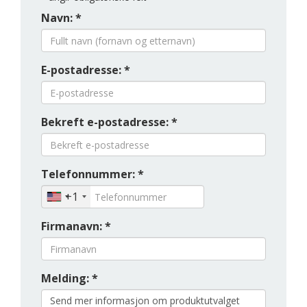
Navn: *
E-postadresse: *
Bekreft e-postadresse: *
Telefonnummer: *
+1
Firmanavn: *
Melding: *