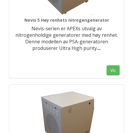
Nevis 5 Høy renhets nitrogengenerator
Nevis-serien er APEXs utvalg av
nitrogenholdige generatorer med høy renhet.
Denne modellen av PSA-generatoren
produserer Ultra High purity
…
Vis