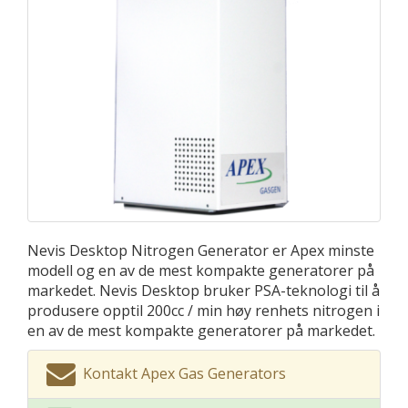
Nevis Desktop Nitrogen Generator er Apex minste
modell og en av de mest kompakte generatorer på
markedet. Nevis Desktop bruker PSA-teknologi til å
produsere opptil 200cc / min høy renhets nitrogen i
en av de mest kompakte generatorer på markedet.
Kontakt Apex Gas Generators