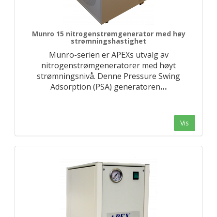
Munro 15 nitrogenstrømgenerator med høy
strømningshastighet
Munro-serien er APEXs utvalg av
nitrogenstrømgeneratorer med høyt
strømningsnivå. Denne Pressure Swing
Adsorption (PSA) generatoren
…
Vis