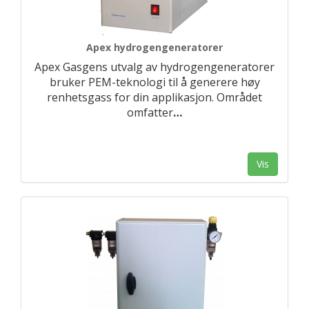
Apex hydrogengeneratorer
Apex Gasgens utvalg av hydrogengeneratorer
bruker PEM-teknologi til å generere høy
renhetsgass for din applikasjon. Området
omfatter
…
Vis