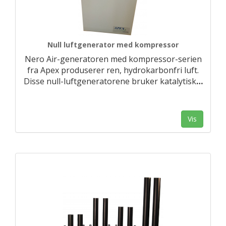
Null luftgenerator med kompressor
Nero Air-generatoren med kompressor-serien
fra Apex produserer ren, hydrokarbonfri luft.
Disse null-luftgeneratorene bruker katalytisk
…
Vis