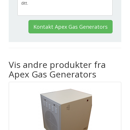
Kontakt Apex Gas Generators
Vis andre produkter fra
Apex Gas Generators