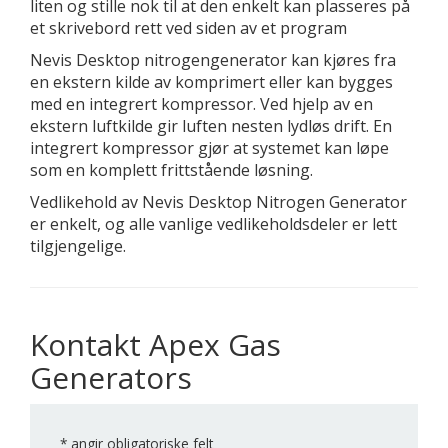
liten og stille nok til at den enkelt kan plasseres på
et skrivebord rett ved siden av et program
Nevis Desktop nitrogengenerator kan kjøres fra
en ekstern kilde av komprimert eller kan bygges
med en integrert kompressor. Ved hjelp av en
ekstern luftkilde gir luften nesten lydløs drift. En
integrert kompressor gjør at systemet kan løpe
som en komplett frittstående løsning.
Vedlikehold av Nevis Desktop Nitrogen Generator
er enkelt, og alle vanlige vedlikeholdsdeler er lett
tilgjengelige.
Kontakt Apex Gas
Generators
*
angir obligatoriske felt