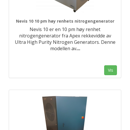
Nevis 10 10 pm høy renhets nitrogengenerator
Nevis 10 er en 10 pm høy renhet
nitrogengenerator fra Apex rekkevidde av
Ultra High Purity Nitrogen Generators. Denne
modellen av
…
Vis