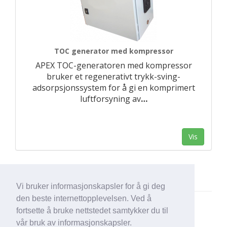
TOC generator med kompressor
APEX TOC-generatoren med kompressor
bruker et regenerativt trykk-sving-
adsorpsjonssystem for å gi en komprimert
luftforsyning av
…
Vis
Vi bruker informasjonskapsler for å gi deg
den beste internettopplevelsen. Ved å
fortsette å bruke nettstedet samtykker du til
vår bruk av informasjonskapsler.