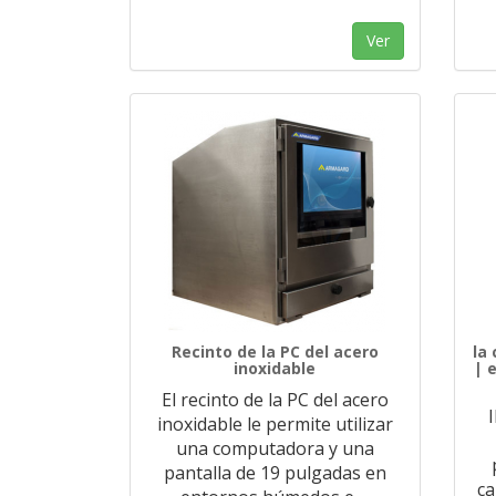
Ver
Recinto de la PC del acero
la
inoxidable
| 
El recinto de la PC del acero
inoxidable le permite utilizar
una computadora y una
pantalla de 19 pulgadas en
ca