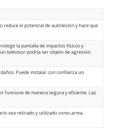
sto reduce el potencial de autolesión y hace que
rotege la pantalla de impactos físicos y
 un televisor podría ser objeto de agresión.
 daños. Puede instalar con confianza un
sor funcione de manera segura y eficiente. Las
ario sea retirado y utilizado como arma.