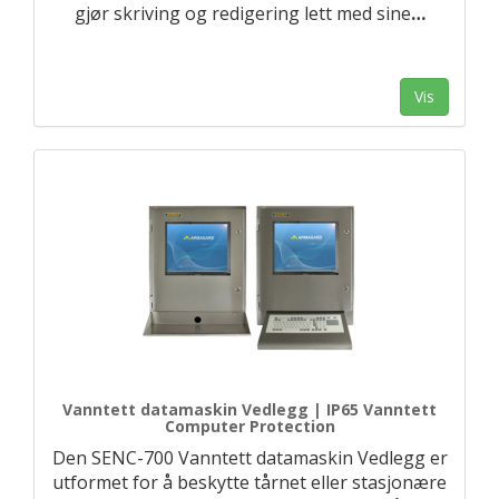
gjør skriving og redigering lett med sine
…
Vis
Vanntett datamaskin Vedlegg | IP65 Vanntett
Computer Protection
Den SENC-700 Vanntett datamaskin Vedlegg er
utformet for å beskytte tårnet eller stasjonære