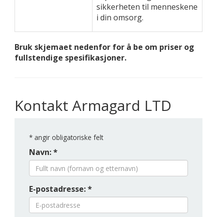
sikkerheten til menneskene
i din omsorg.
Bruk skjemaet nedenfor for å be om priser og
fullstendige spesifikasjoner.
Kontakt Armagard LTD
*
angir obligatoriske felt
Navn: *
E-postadresse: *