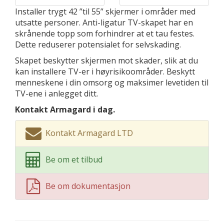
Installer trygt 42 ”til 55” skjermer i områder med
utsatte personer. Anti-ligatur TV-skapet har en
skrånende topp som forhindrer at et tau festes.
Dette reduserer potensialet for selvskading.
Skapet beskytter skjermen mot skader, slik at du
kan installere TV-er i høyrisikoområder. Beskytt
menneskene i din omsorg og maksimer levetiden til
TV-ene i anlegget ditt.
Kontakt Armagard i dag.
Kontakt Armagard LTD
Be om et tilbud
Be om dokumentasjon