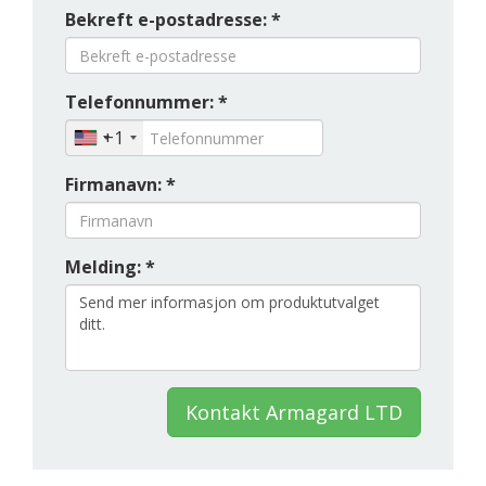
Bekreft e-postadresse: *
Telefonnummer: *
+1
Firmanavn: *
Melding: *
Kontakt Armagard LTD