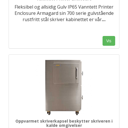
Fleksibel og allsidig Gulv IP65 Vanntett Printer
Enclosure Armagard sin 700 serie gulvstående
rustfritt stål skriver kabinettet er vår
…
Vis
Oppvarmet skriverkapsel beskytter skriveren i
kalde omgivelser