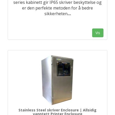
series kabinett gir IP65 skriver beskyttelse og
er den perfekte metoden for å bedre
sikkerheten
…
Vis
Stainless Steel skriver Enclosure | Allsidig
vanntett Printer Enclosure