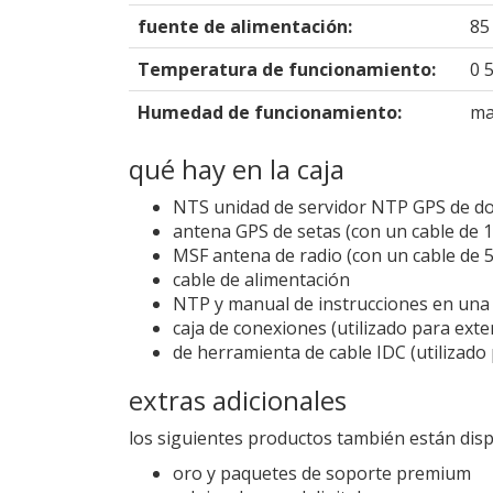
fuente de alimentación:
85
Temperatura de funcionamiento:
0 5
Humedad de funcionamiento:
ma
qué hay en la caja
NTS unidad de servidor NTP GPS de d
antena GPS de setas (con un cable de 1
MSF antena de radio (con un cable de 5
cable de alimentación
NTP y manual de instrucciones en un
caja de conexiones (utilizado para exte
de herramienta de cable IDC (utilizado 
extras adicionales
los siguientes productos también están dis
oro y paquetes de soporte premium