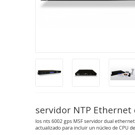
servidor NTP Ethernet
los nts 6002 gps MSF servidor dual etherne
actualizado para incluir un núcleo de CPU de