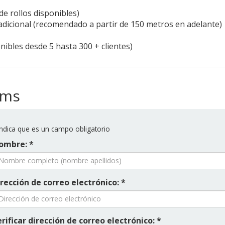
de rollos disponibles)
adicional (recomendado a partir de 150 metros en adelante)
onibles desde 5 hasta 300 + clientes)
ems
ndica que es un campo obligatorio
ombre: *
rección de correo electrónico: *
rificar dirección de correo electrónico: *