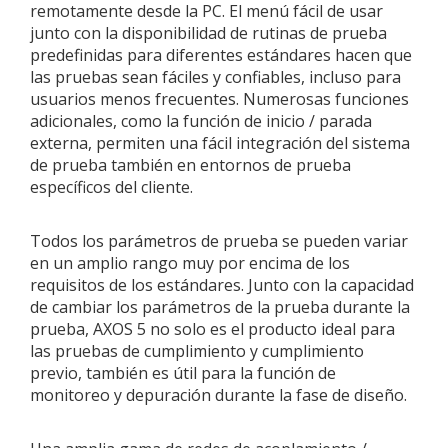
remotamente desde la PC. El menú fácil de usar
junto con la disponibilidad de rutinas de prueba
predefinidas para diferentes estándares hacen que
las pruebas sean fáciles y confiables, incluso para
usuarios menos frecuentes. Numerosas funciones
adicionales, como la función de inicio / parada
externa, permiten una fácil integración del sistema
de prueba también en entornos de prueba
específicos del cliente.
Todos los parámetros de prueba se pueden variar
en un amplio rango muy por encima de los
requisitos de los estándares. Junto con la capacidad
de cambiar los parámetros de la prueba durante la
prueba, AXOS 5 no solo es el producto ideal para
las pruebas de cumplimiento y cumplimiento
previo, también es útil para la función de
monitoreo y depuración durante la fase de diseño.