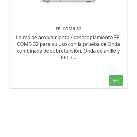
FP-COMB 32
La red de acoplamiento / desacoplamiento FP-
COMB 32 para su uso con la prueba de Onda
combinada de sobretensión, Onda de anillo y
EFT /
…
Ver