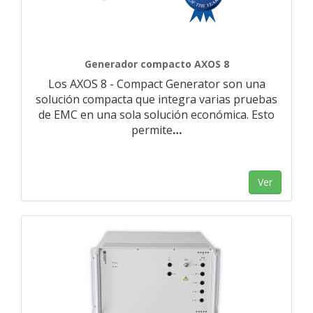
Generador compacto AXOS 8
Los AXOS 8 - Compact Generator son una
solución compacta que integra varias pruebas
de EMC en una sola solución económica. Esto
permite
…
Ver