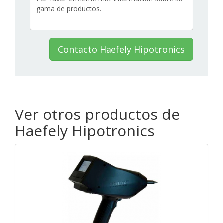
Contacto Haefely Hipotronics
Ver otros productos de
Haefely Hipotronics