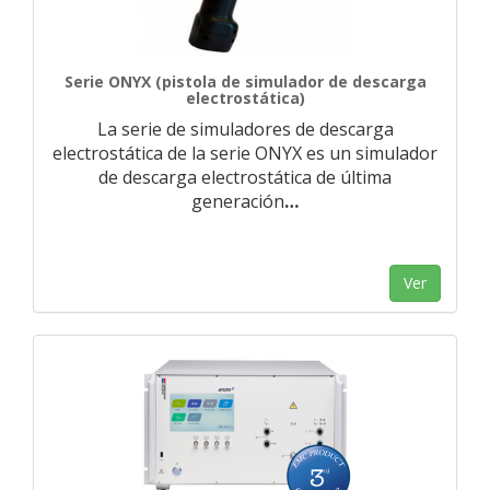
Serie ONYX (pistola de simulador de descarga
electrostática)
La serie de simuladores de descarga
electrostática de la serie ONYX es un simulador
de descarga electrostática de última
generación
…
Ver