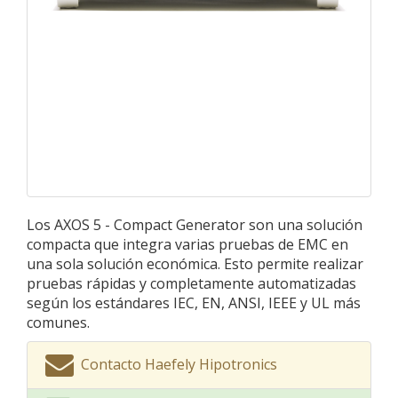
Los AXOS 5 - Compact Generator son una solución
compacta que integra varias pruebas de EMC en
una sola solución económica. Esto permite realizar
pruebas rápidas y completamente automatizadas
según los estándares IEC, EN, ANSI, IEEE y UL más
comunes.
Contacto Haefely Hipotronics