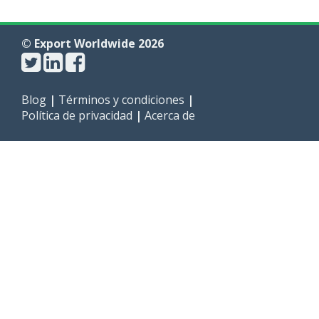
© Export Worldwide 2026
Blog
|
Términos y condiciones
|
Política de privacidad
|
Acerca de