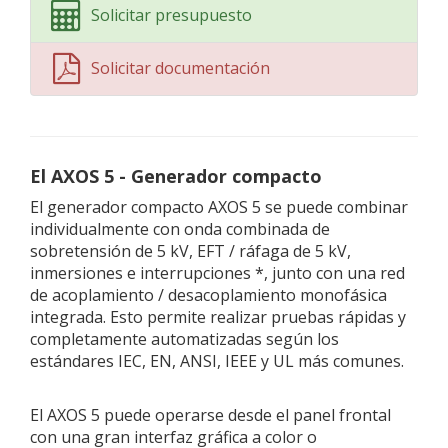
Solicitar presupuesto
Solicitar documentación
El AXOS 5 - Generador compacto
El generador compacto AXOS 5 se puede combinar
individualmente con onda combinada de
sobretensión de 5 kV, EFT / ráfaga de 5 kV,
inmersiones e interrupciones *, junto con una red
de acoplamiento / desacoplamiento monofásica
integrada. Esto permite realizar pruebas rápidas y
completamente automatizadas según los
estándares IEC, EN, ANSI, IEEE y UL más comunes.
El AXOS 5 puede operarse desde el panel frontal
con una gran interfaz gráfica a color o