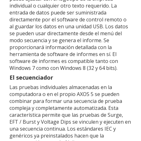
individual o cualquier otro texto requerido. La
entrada de datos puede ser suministrada
directamente por el software de control remoto o
al guardar los datos en una unidad USB. Los datos
se pueden usar directamente desde el menú del
modo secuencia y se genera el informe. Se
proporcionará información detallada con la
herramienta de software de informes en sí. El
software de informes es compatible tanto con
Windows 7 como con Windows 8 (32 y 64 bits).
El secuenciador
Las pruebas individuales almacenadas en la
computadora o en el propio AXOS 5 se pueden
combinar para formar una secuencia de prueba
compleja y completamente automatizada. Esta
característica permite que las pruebas de Surge,
EFT / Burst y Voltage Dips se vinculen y ejecuten en
una secuencia continua. Los estándares IEC y
genéricos ya preinstalados hacen que la