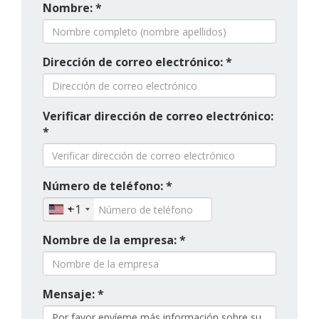
Nombre: *
Dirección de correo electrónico: *
Verificar dirección de correo electrónico:
*
Número de teléfono: *
+1
Nombre de la empresa: *
Mensaje: *