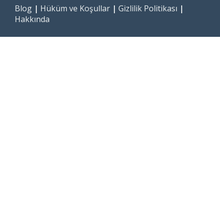
Blog
|
Hüküm ve Koşullar
|
Gizlilik Politikası
|
Hakkında