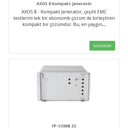
AXOS 8 Kompakt Jeneratör
AXOS 8 - Kompakt Jeneratör, çeşitli EMC
testlerini tek bir ekonomik çözüm ile birleştiren
kompakt bir çözümdür. Bu, en yaygın
…
Görüntüle
FP-COMB 32