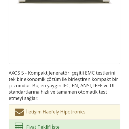
AXOS 5 - Kompakt Jeneratör, çeşitli EMC testlerini
tek bir ekonomik çözüm ile birleştiren kompakt bir
çözümdür. Bu, en yaygın IEC, EN, ANSI, IEEE ve UL
standartlarına hızlı ve tamamen otomatik test
etmeyi sağlar.
İletişim Haefely Hipotronics
Fiyat Teklifi İste