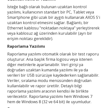
İsteğe bağlı olarak bulunan uzaktan kontrol
yazılımı, kullanıcının standart bir PC, Tablet veya
Smartphone gibi uzak bir aygıtı kullanarak AXOS 5'i
uzaktan kontrol etmesini sağlar. Bağlantı, bir
Ethernet kablosu "noktadan noktaya" yerleştirerek
veya kablosuz ağ üzerinden kurulabilir (ayrı bir
erişim noktası gereklidir).
Raporlama Yazılımı
Raporlama yazılımı otomatik olarak bir test raporu
oluşturur. Ana başlık firma logosu veya istenen
diğer metinlerle ayarlanabilir. Veri girişi ya
doğrudan uzaktan kumanda yazılımı ile ya da
verileri bir USB sürücüye kaydederken sağlanabilir.
Veriler, sıralama modu menüsünden doğrudan
kullanılabilir ve rapor üretilir. Detaylı bilgi
raporlama yazılımı aracının kendisi ile birlikte
verilecektir. Raporlama yazılımı hem Windows 7
hem de Windows 8 (32 ve 64 bit) ile uyumludur.