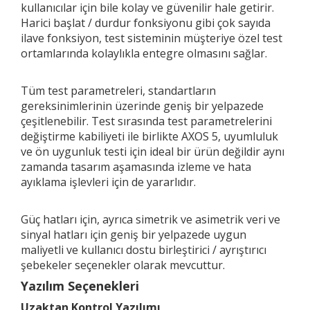
kullanıcılar için bile kolay ve güvenilir hale getirir.
Harici başlat / durdur fonksiyonu gibi çok sayıda
ilave fonksiyon, test sisteminin müşteriye özel test
ortamlarında kolaylıkla entegre olmasını sağlar.
Tüm test parametreleri, standartların
gereksinimlerinin üzerinde geniş bir yelpazede
çeşitlenebilir. Test sırasında test parametrelerini
değiştirme kabiliyeti ile birlikte AXOS 5, uyumluluk
ve ön uygunluk testi için ideal bir ürün değildir aynı
zamanda tasarım aşamasında izleme ve hata
ayıklama işlevleri için de yararlıdır.
Güç hatları için, ayrıca simetrik ve asimetrik veri ve
sinyal hatları için geniş bir yelpazede uygun
maliyetli ve kullanıcı dostu birleştirici / ayrıştırıcı
şebekeler seçenekler olarak mevcuttur.
Yazılım Seçenekleri
Uzaktan Kontrol Yazılımı